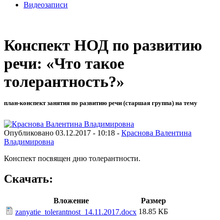
Видеозаписи
Конспект НОД по развитию
речи: «Что такое
толерантность?»
план-конспект занятия по развитию речи (старшая группа) на тему
Опубликовано 03.12.2017 - 10:18 -
Краснова Валентина
Владимировна
Конспект посвящен дню толерантности.
Скачать:
Вложение
Размер
18.85 КБ
zanyatie_tolerantnost_14.11.2017.docx