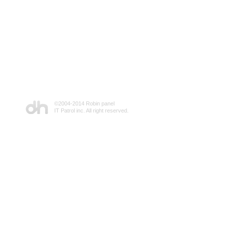
©2004-2014 Robin panel
IT Patrol inc. All right reserved.