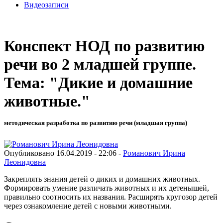
Видеозаписи
Конспект НОД по развитию
речи во 2 младшей группе.
Тема: "Дикие и домашние
животные."
методическая разработка по развитию речи (младшая группа)
Опубликовано 16.04.2019 - 22:06 -
Романович Ирина
Леонидовна
Закреплять знания детей о диких и домашних животных.
Формировать умение различать животных и их детенышей,
правильно соотносить их названия. Расширять кругозор детей
через ознакомление детей с новыми животными.