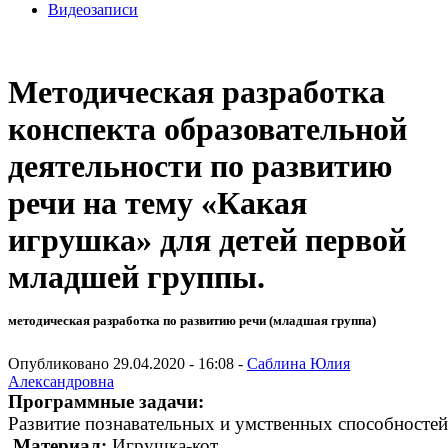
Видеозаписи
Методическая разработка
конспекта образовательной
деятельности по развитию
речи на тему «Какая
игрушка» для детей первой
младшей группы.
методическая разработка по развитию речи (младшая группа)
Опубликовано 29.04.2020 - 16:08 -
Саблина Юлия
Александровна
Программные задачи:
Развитие познавательных и умственных способностей
Материал:
Игрушка-кот.