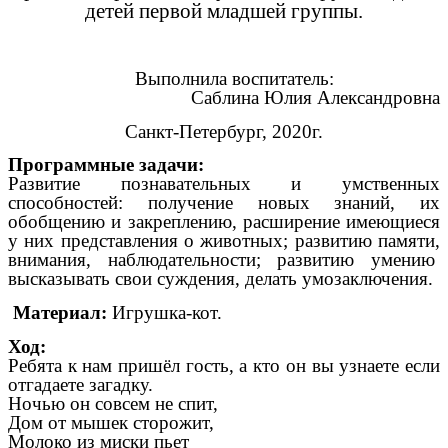
детей первой младшей группы.
Выполнила воспитатель:
Саблина Юлия Александровна
Санкт-Петербург, 2020г.
Программные задачи:
Развитие познавательных и умственных
способностей: получение новых знаний, их
обобщению и закреплению, расширение имеющиеся
у них представления о животных; развитию памяти,
внимания, наблюдательности; развитию умению
высказывать свои суждения, делать умозаключения.
Материал:
Игрушка-кот.
Ход:
Ребята к нам пришёл гость, а кто он вы узнаете если
отгадаете загадку.
Ночью он совсем не спит,
Дом от мышек сторожит,
Молоко из миски пьет