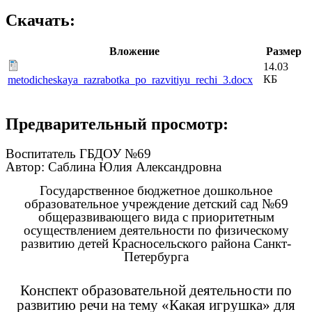
Скачать:
Вложение
Размер
14.03
КБ
metodicheskaya_razrabotka_po_razvitiyu_rechi_3.docx
Предварительный просмотр:
Воспитатель ГБДОУ №69
Автор: Саблина Юлия Александровна
Государственное бюджетное дошкольное
образовательное учреждение детский сад №69
общеразвивающего вида с приоритетным
осуществлением деятельности по физическому
развитию детей Красносельского района Санкт-
Петербурга
Конспект образовательной деятельности по
развитию речи на тему «Какая игрушка» для