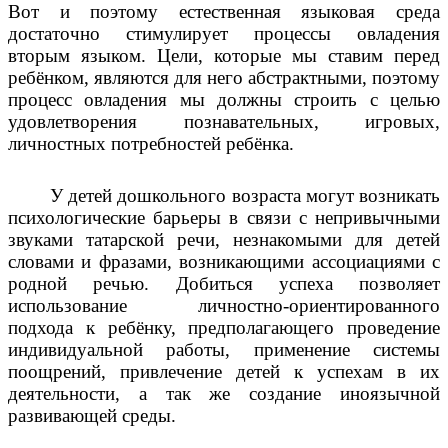
Вот и поэтому естественная языковая среда
достаточно стимулирует процессы овладения
вторым языком. Цели, которые мы ставим перед
ребёнком, являются для него абстрактными, поэтому
процесс овладения мы должны строить с целью
удовлетворения познавательных, игровых,
личностных потребностей ребёнка.
У детей дошкольного возраста могут возникать
психологические барьеры в связи с непривычными
звуками татарской речи, незнакомыми для детей
словами и фразами, возникающими ассоциациями с
родной речью. Добиться успеха позволяет
использование личностно-ориентированного
подхода к ребёнку, предполагающего проведение
индивидуальной работы, применение системы
поощрений, привлечение детей к успехам в их
деятельности, а так же создание иноязычной
развивающей среды.