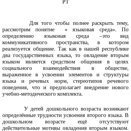
РТ
Для того чтобы полнее раскрыть тему,
рассмотрим понятие « языковая среда». По
определению языковая среда
–это вид
коммуникативного пространства, в котором
реализуется общение. Так как в нашей республике
два государственных языка, то овладение вторым
языком является средством общения в целях
социального взаимодействия в обществе,
выраженное в усвоении элементов и структуры
языка и речевых норм, стереотипов речевого
поведения, что и предполагает внедрение нового
учебно-методического комплекта.
У детей дошкольного возраста возникают
определённые трудности усвоения второго языка. В
дошкольном возрасте ещё отсутствуют
действительные мотивы овладения вторым языком.