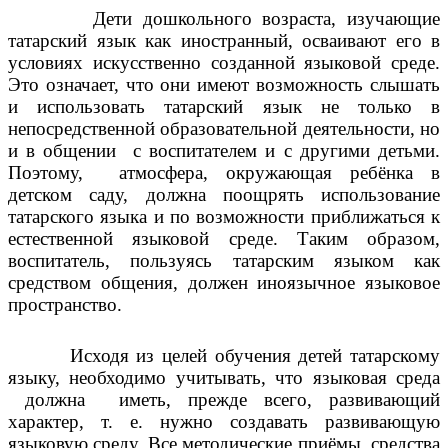
Дети дошкольного возраста, изучающие
татарский язык как иностранный, осваивают его в
условиях искусственно созданной языковой среде.
Это означает, что они имеют возможность слышать
и использовать татарский язык не только в
непосредственной образовательной деятельности, но
и в общении с воспитателем и с другими детьми.
Поэтому, атмосфера, окружающая ребёнка в
детском саду, должна поощрять использование
татарского языка и по возможности приближаться к
естественной языковой среде. Таким образом,
воспитатель, пользуясь татарским языком как
средством общения, должен иноязычное языковое
пространство.
Исходя из целей обучения детей татарскому
языку, необходимо учитывать, что языковая среда
должна иметь, прежде всего, развивающий
характер, т. е. нужно создавать развивающую
языковую среду. Все методические приёмы, средства