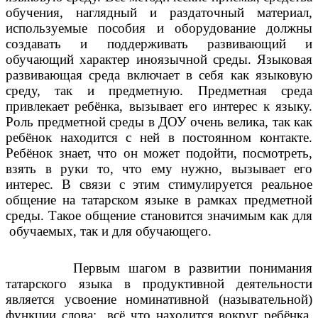
обучения, наглядный и раздаточный материал,
используемые пособия и оборудование должны
создавать и поддерживать развивающий и
обучающий характер иноязычной среды. Языковая
развивающая среда включает в себя как языковую
среду, так и предметную. Предметная среда
привлекает ребёнка, вызывает его интерес к языку.
Роль предметной среды в ДОУ очень велика, так как
ребёнок находится с ней в постоянном контакте.
Ребёнок знает, что он может подойти, посмотреть,
взять в руки то, что ему нужно, вызывает его
интерес. В связи с этим стимулируется реальное
общение на татарском языке в рамках предметной
среды. Такое общение становится значимым как для
обучаемых, так и для обучающего.
Первым шагом в развитии понимания
татарского языка в продуктивной деятельности
является усвоение номинативной (назывательной)
функции слова: всё что находится вокруг ребёнка,