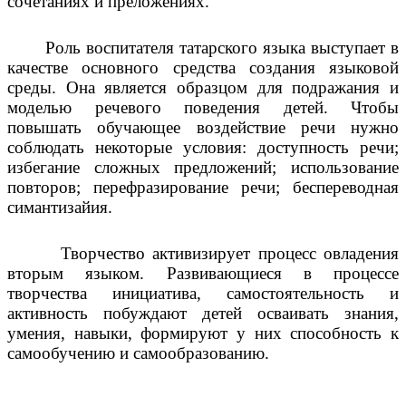
сочетаниях и преложениях.
Роль воспитателя татарского языка выступает в
качестве основного средства создания языковой
среды. Она является образцом для подражания и
моделью речевого поведения детей. Чтобы
повышать обучающее воздействие речи нужно
соблюдать некоторые условия: доступность речи;
избегание сложных предложений; использование
повторов; перефразирование речи; беспереводная
симантизайия.
Творчество активизирует процесс овладения
вторым языком. Развивающиеся в процессе
творчества инициатива, самостоятельность и
активность побуждают детей осваивать знания,
умения, навыки, формируют у них способность к
самообучению и самообразованию.