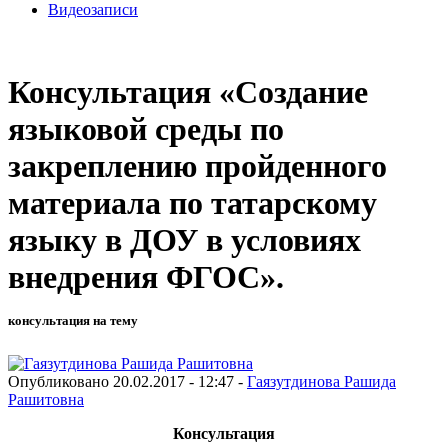
Видеозаписи
Консультация «Создание
языковой среды по
закреплению пройденного
материала по татарскому
языку в ДОУ в условиях
внедрения ФГОС».
консультация на тему
Опубликовано 20.02.2017 - 12:47 -
Гаязутдинова Рашида
Рашитовна
Консультация