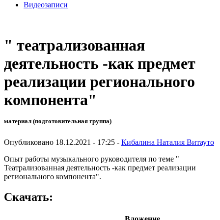
Видеозаписи
" театрализованная
деятельность -как предмет
реализации регионального
компонента"
материал (подготовительная группа)
Опубликовано 18.12.2021 - 17:25 -
Кибалина Наталия Витауто
Опыт работы музыкального руководителя по теме "
Театрализованная деятельность -как предмет реализации
регионального компонента".
Скачать:
Вложение