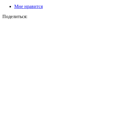
Мне нравится
Поделиться: