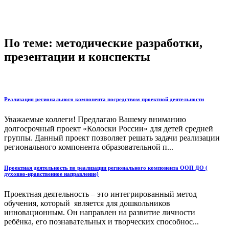
По теме: методические разработки,
презентации и конспекты
Реализация регионального компонента посредством проектной деятельности
Уважаемые коллеги! Предлагаю Вашему вниманию
долгосрочный проект «Колоски России» для детей средней
группы. Данный проект позволяет решать задачи реализации
регионального компонента образовательной п...
Проектная деятельность по реализации регионального компонента ООП ДО (
духовно-нравственное направление)
Проектная деятельность – это интегрированный метод
обучения, который является для дошкольников
инновационным. Он направлен на развитие личности
ребёнка, его познавательных и творческих способнос...