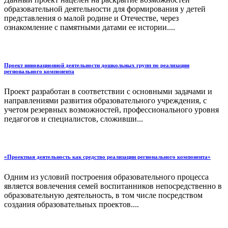
образовательной деятельности для формирования у детей
представления о малой родине и Отечестве, через
ознакомление с памятными датами ее истории....
Проект инновационной деятельности дошкольных групп по реализации
регионального компонента
Проект разработан в соответствии с основными задачами и
направлениями развития образовательного учреждения, с
учетом резервных возможностей, профессионального уровня
педагогов и специалистов, сложивши...
«Проектная деятельность как средство реализации регионального компонента»
Одним из условий построения образовательного процесса
является вовлечения семей воспитанников непосредственно в
образовательную деятельность, в том числе посредством
создания образовательных проектов....