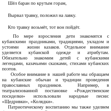
Шёл баран по крутым горам,
Вырвал травку, положил на лавку.
Кто травку возьмёт, тот вон пойдёт.
По мере взросления дети знакомятся с
кубанскими праздниками, традициями, укладом и
устоями жизни казаков. Отдельное внимание
уделяется кубанской одежде и атрибутам.
Обязательно знакомим детей с кубанскими
легендами, казачьими сказками, стихами кубанских
поэтов.
Особое внимание в нашей работе мы обращаем
на кубанские обычаи и традиции проведения
православных праздников. Например, в
театрализованной постановке «Рождественские
посиделки» использовали народные песни:
«Щедривки», «Колядки».
Патриотическому воспитанию мы также уделяем