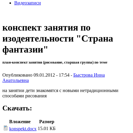
Видеозаписи
конспект занятия по
изодеятельности "Страна
фантазии"
план-конспект занятия (рисование, старшая группа) по теме
Опубликовано 09.01.2012 - 17:54 -
Быстрова Инна
Анатольевна
на занятии дети знакомятся с новыми нетрадиционными
способами рисования
Скачать:
Вложение
Размер
15.01 КБ
konspekt.docx