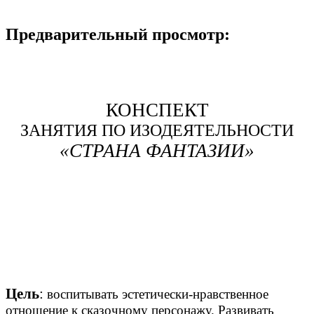
Предварительный просмотр:
КОНСПЕКТ
ЗАНЯТИЯ ПО ИЗОДЕЯТЕЛЬНОСТИ
«СТРАНА ФАНТАЗИИ»
Цель
:
воспитывать эстетически-нравственное
отношение к сказочному персонажу. Развивать