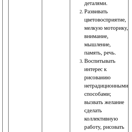
деталями.
Развивать
цветовосприятие,
мелкую моторику,
внимание,
мышление,
память, речь.
Воспитывать
интерес к
рисованию
нетрадиционными
способами;
вызвать желание
сделать
коллективную
работу, рисовать