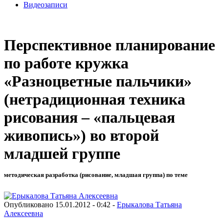
Видеозаписи
Перспективное планирование
по работе кружка
«Разноцветные пальчики»
(нетрадиционная техника
рисования – «пальцевая
живопись») во второй
младшей группе
методическая разработка (рисование, младшая группа) по теме
Опубликовано 15.01.2012 - 0:42 -
Ерыкалова Татьяна
Алексеевна