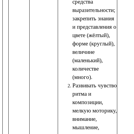
средства
выразительности;
закрепить знания
и представления о
цвете (жёлтый),
форме (круглый),
величине
(маленький),
количестве
(много).
Развивать чувство
ритма и
композиции,
мелкую моторику,
внимание,
мышление,