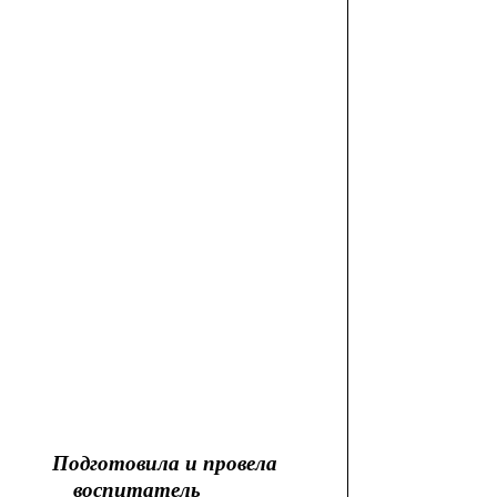
Подготовила и провела
воспитатель