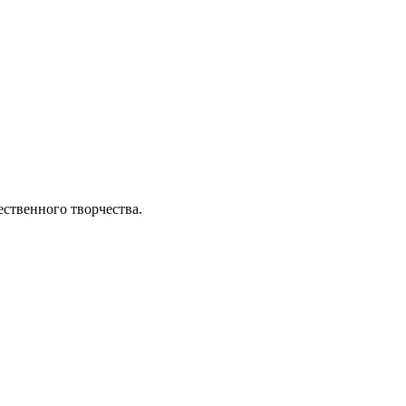
ественного творчества.