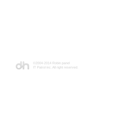
©2004-2014 Robin panel
IT Patrol inc. All right reserved.