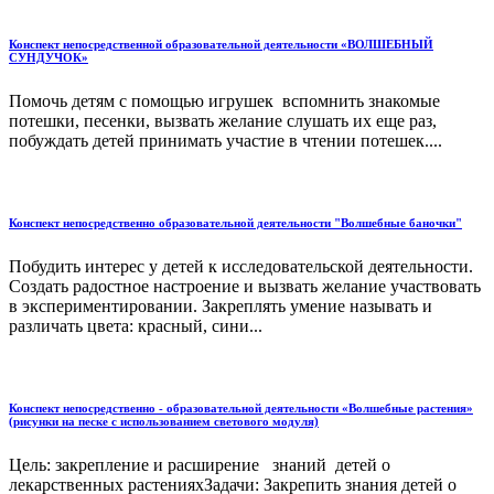
Конспект непосредственной образовательной деятельности «ВОЛШЕБНЫЙ
СУНДУЧОК»
Помочь детям с помощью игрушек вспомнить знакомые
потешки, песенки, вызвать желание слушать их еще раз,
побуждать детей принимать участие в чтении потешек....
Конспект непосредственно образовательной деятельности "Волшебные баночки"
Побудить интерес у детей к исследовательской деятельности.
Создать радостное настроение и вызвать желание участвовать
в экспериментировании. Закреплять умение называть и
различать цвета: красный, сини...
Конспект непосредственно - образовательной деятельности «Волшебные растения»
(рисунки на песке с использованием светового модуля)
Цель: закрепление и расширение знаний детей о
лекарственных растенияхЗадачи: Закрепить знания детей о