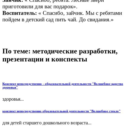
приготовили для вас подарок».
Воспитатель:
« Спасибо, зайчик. Мы с ребятами
пойдем в детский сад пить чай. До свидания.»
По теме: методические разработки,
презентации и конспекты
Конспект непосредственно - образовательной деятельности "Волшебное царство
здоровья"
здоровья...
конспект непосредственно образовательной деятельности "Волшебное стекло"
для детей старшего дошкольного возраста...