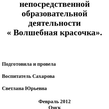
непосредственной
образовательной
деятельности
« Волшебная красочка».
Подготовила и провела
Воспитатель Сахарова
Светлана Юрьевна
Февраль 2012
Омск