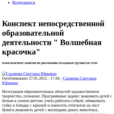
Видеозаписи
Конспект непосредственной
образовательной
деятельности " Волшебная
красочка"
план-конспект занятия по рисованию (младшая группа) по теме
Опубликовано 27.01.2012 - 17:44 -
Сахарова Светлана
Юрьевна
Интеграция образовательных областей художественное
творчество, познание. Программные задачи:
знакомить детей с
белым и синим цветом; учить работать губкой, обмакивать
губку в блюдце с краской и наносить отпечаток на лист
бумаги,знакомить детей с жилищами диких животных,