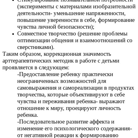
(эксперименты с материалами изобразительной
деятельности- уменьшение напряженности,
повышение уверенности в себе, формирование
чувства личной безопасности);
Совместное творчество (решение проблемы
оптимизации общения и взаимоотношений со
сверстниками).
Таким образом, коррекционная значимость
арттерапевтических методик в работе с детьми
проявляется в следующем:
-Предоставление ребенку практически
неограниченных возможностей для
самовыражения и самореализации в продуктах
творчества, которые объективируют в себе
чувства и переживания ребенка- выражают
отношение к миру, проецируют личность
ребенка.
-Последовательное развитие аффекта и
изменение его психологического содержания-
от негативной реакции к формированию