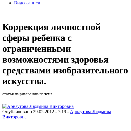
Видеозаписи
Коррекция личностной
сферы ребенка с
ограниченными
возможностями здоровья
средствами изобразительного
искусства.
статья по рисованию по теме
Опубликовано 29.05.2012 - 7:19 -
Арнаутова Людмила
Викторовна