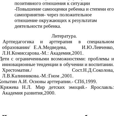
позитивного отношения к ситуации
-Повышение самооценки ребенка и степени его
самопринятия- через положительное
отношение окружающих к результатам
деятельности ребенка.
Литература.
Артпедагогика и арттерапия в специальном
образовании/ Е.А.Медведева, И.Ю.Левченко,
Л.Н.Комиссарова.-М.: Академия,2001.
 Дети с ограниченными возможностями: проблемы и
инновационные тенденции в обучении и воспитании.
Хрестоматия./ Сост.Н.Д.Соколова,
Л.В.Калинникова.-М.:Гном ,2001.
Копытин А.И. Основы арттерапии.- СПб,1999.
 Кряжева Н.Л. Мир детских эмоций.- Ярославль:
Академия развития,2000.