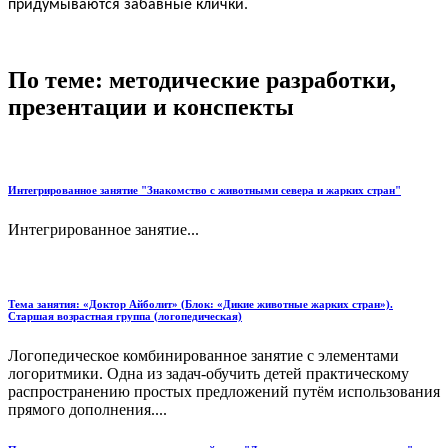
придумываются забавные клички.
По теме: методические разработки,
презентации и конспекты
Интегрированное занятие "Знакомство с животными севера и жарких стран"
Интегрированное занятие...
Тема занятия: «Доктор Айболит» (Блок: «Дикие животные жарких стран»).
Старшая возрастная группа (логопедическая)
Логопедическое комбинированное занятие с элементами
логоритмики. Одна из задач-обучить детей практическому
распространению простых предложений путём использования
прямого дополнения....