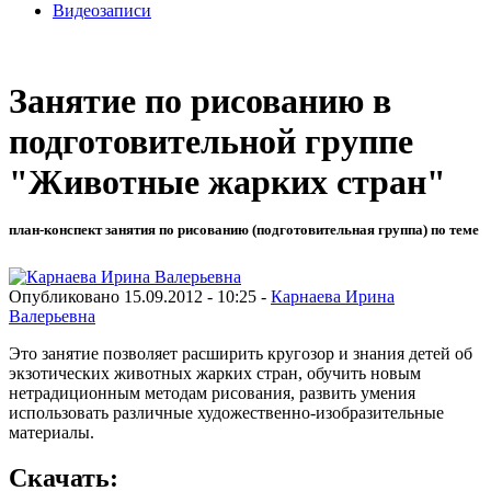
Видеозаписи
Занятие по рисованию в
подготовительной группе
"Животные жарких стран"
план-конспект занятия по рисованию (подготовительная группа) по теме
Опубликовано 15.09.2012 - 10:25 -
Карнаева Ирина
Валерьевна
Это занятие позволяет расширить кругозор и знания детей об
экзотических животных жарких стран, обучить новым
нетрадиционным методам рисования, развить умения
использовать различные художественно-изобразительные
материалы.
Скачать: