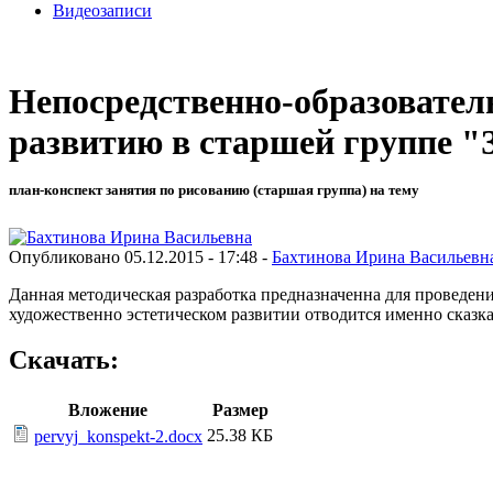
Видеозаписи
Непосредственно-образовател
развитию в старшей группе 
план-конспект занятия по рисованию (старшая группа) на тему
Опубликовано 05.12.2015 - 17:48 -
Бахтинова Ирина Васильевн
Данная методическая разработка предназначенна для проведени
художественно эстетическом развитии отводится именно сказк
Скачать:
Вложение
Размер
25.38 КБ
pervyj_konspekt-2.docx