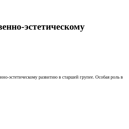
венно-эстетическому
нно-эстетическому развитию в старшей групее. Особая роль в