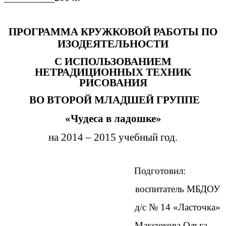
ПРОГРАММА КРУЖКОВОЙ РАБОТЫ ПО
ИЗОДЕЯТЕЛЬНОСТИ
С ИСПОЛЬЗОВАНИЕМ
НЕТРАДИЦИОННЫХ ТЕХНИК
РИСОВАНИЯ
ВО ВТОРОЙ МЛАДШЕЙ ГРУППЕ
«Чудеса в ладошке»
на 2014 – 2015 учебный год.
Подготовил:
воспитатель МБДОУ
д/с № 14 «Ласточка»
Максюкова Ольга