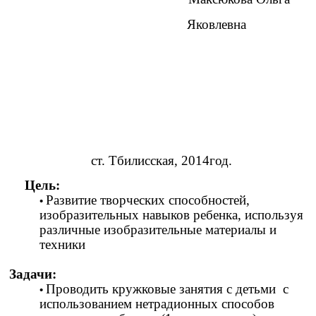
Яковлевна
ст. Тбилисская, 2014год.
Цель:
Развитие творческих способностей,
изобразительных навыков ребенка, используя
различные изобразительные материалы и
техники
Задачи:
Проводить кружковые занятия с детьми с
использованием нетрадионных способов