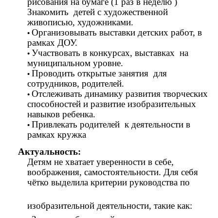
рисования на бумаге (1 раз в неделю )
Знакомить детей с художественной
живописью, художниками.
Организовывать выставки детских работ, в
рамках ДОУ.
Участвовать в конкурсах, выставках на
муниципальном уровне.
Проводить открытые занятия для
сотрудников, родителей.
Отслеживать динамику развития творческих
способностей и развитие изобразительных
навыков ребенка.
Привлекать родителей к деятельности в
рамках кружка
Актуальность:
Детям не хватает уверенности в себе,
воображения, самостоятельности. Для себя
чётко выделила критерии руководства по
изобразительной деятельности, такие как: