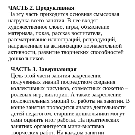
ЧАСТЬ.2. Продуктивная
На эту часть приходится основная смысловая
нагрузка всего занятия. В неё входят
художественное слово, игры, объяснение
материала, показ, рассказ воспитателя,
рассматривание иллюстраций, репродукций,
направленные на активизацию познавательной
активности, развитие творческих способностей
дошкольников.
ЧАСТЬ 3. Завершающая
Цель этой части занятия закрепление
полученных знаний посредством создания
коллективных рисунков, совместных сюжетно –
ролевых игр, викторин. А также закрепление
положительных эмоций от работы на занятии. В
конце занятия проводится анализ деятельности
детей педагогом, старшие дошкольники могут
сами оценить итог работы. На практических
занятиях организуется мини-выставка
творческих работ. На каждом занятии