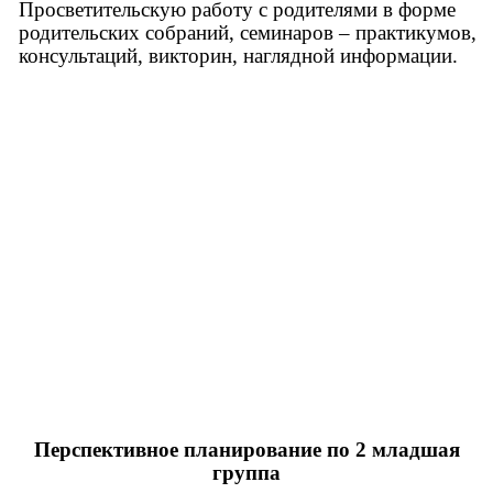
Просветительскую работу с родителями в форме
родительских собраний, семинаров – практикумов,
консультаций, викторин, наглядной информации.
Перспективное планирование по 2 младшая
группа