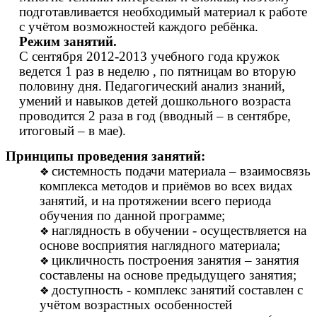
подготавливается необходимый материал к работе
с учётом возможностей каждого ребёнка.
Режим занятий.
С сентября 2012-2013 учебного года кружок
ведется 1 раз в неделю , по пятницам во вторую
половину дня.
Педагогический анализ знаний,
умений и навыков детей дошкольного возраста
проводится 2 раза в год (вводный – в сентябре,
итоговый – в мае).
Принципы проведения занятий:
системность подачи материала – взаимосвязь
комплекса методов и приёмов во всех видах
занятий, и на протяжении всего периода
обучения по данной программе;
наглядность в обучении - осуществляется на
основе восприятия наглядного материала;
цикличность построения занятия – занятия
составлены на основе предыдущего занятия;
доступность - комплекс занятий составлен с
учётом возрастных особенностей