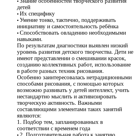
Знание особенностей творческого развития
детей
Их специфику
Умение тонко, тактично, поддерживать
инициативу и самостоятельность ребёнка
Способствовать овладению необходимыми
навыками.
По результатам диагностики выявлен низкий
уровень развития детского творчества. Дети не
имеют представлении о смешивании красок,
созданию коллективных работ, использование
в работе разных техник рисования.
Особенно заинтересовалась нетрадиционными
способами рисования, с помощью которых
возможно развивать у детей интеллект, учить
нестандартно мыслить и активизировать
творческую активность. Важными
составляющими элементами таких занятий
являются:
1. Подбор тем, запланированных в
соответствии с временем года
2. Подготовительная работа к занятию