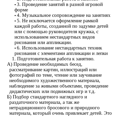
3. Проведение занятий в разной игровой
форме
4. Музыкальное сопровождение на занятиях
5. Не исключается оформление рамкой
каждой работы, созданной по задумке детей
или с помощью руководителя кружка, с
использованием нестандартных видов
рисования или аппликации.
6. Использование нестандартных техник
рисования с элементами аппликации и лепки
1. Подготовительная работа к занятию.
А) Проведение необходимых бесед,
рассматривание картин, иллюстраций или
фотографий по теме, чтение или заучивание
необходимого художественного материала,
наблюдение за живыми объектами, проведение
дидактических или подвижных игр и т.д.
Б) Подбор стандартного наглядного и
раздаточного материала, а так же
нетрадиционного бросового и природного
материала, который очень привлекает детей. Это