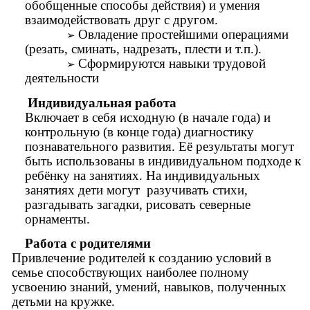
обобщенные способы действия) и умения
взаимодействовать друг с другом.
Овладение простейшими операциями
(резать, сминать, надрезать, плести и т.п.).
Сформируются навыки трудовой
деятельности
Индивидуальная работа
Включает в себя исходную (в начале года) и
контрольную (в конце года) диагностику
познавательного развития. Её результаты могут
быть использованы в индивидуальном подходе к
ребёнку на занятиях. На индивидуальных
занятиях дети могут разучивать стихи,
разгадывать загадки, рисовать северные
орнаменты.
Работа с родителями
Привлечение родителей к созданию условий в
семье способствующих наиболее полному
усвоению знаний, умений, навыков, полученных
детьми на кружке.