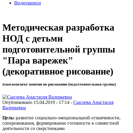
Видеозаписи
Методическая разработка
НОД с детьми
подготовительной группы
"Пара варежек"
(декоративное рисование)
план-конспект занятия по рисованию (подготовительная группа)
Опубликовано 15.04.2019 - 17:14 -
Сысоева Анастасия
Валерьевна
Цель:
развитие социально-эмоциональной отзывчивости,
сопереживания, формирование готовности к совместной
деятельности со сверстниками