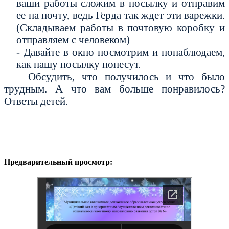
ваши работы сложим в посылку и отправим
ее на почту, ведь Герда так ждет эти варежки.
(Складываем работы в почтовую коробку и
отправляем с человеком)
- Давайте в окно посмотрим и понаблюдаем,
как нашу посылку понесут.
Обсудить, что получилось и что было
трудным. А что вам больше понравилось?
Ответы детей.
Предварительный просмотр: