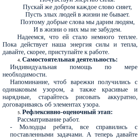
Пускай же добром каждое слово сияет,
Пусть злых людей в жизни не бывает.
Поэтому добрые слова мы дарим людям,
И в жизни о них мы не забудем.
Надеемся, что ей стало немного теплее.
Пока действует наша энергия силы и тепла,
давайте, скорее, приступайте к работе.
Самостоятельная деятельность:
Индивидуальная помощь по мере
необходимости.
Напоминание, чтоб варежки получились с
одинаковым узором, а также красивые и
нарядные, старайтесь рисовать аккуратно,
договариваясь об элементах узора.
Рефлексивно-оценочный этап:
Рассматривание работ.
- Молодцы ребята, все справились с
поставленными задачами. А теперь давайте