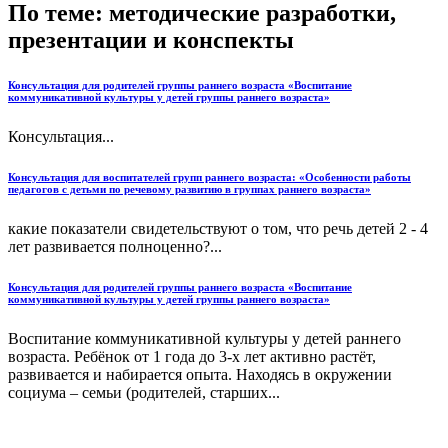
По теме: методические разработки,
презентации и конспекты
Консультация для родителей группы раннего возраста «Воспитание
коммуникативной культуры у детей группы раннего возраста»
Консультация...
Консультация для воспитателей групп раннего возраста: «Особенности работы
педагогов с детьми по речевому развитию в группах раннего возраста»
какие показатели свидетельствуют о том, что речь детей 2 - 4
лет развивается полноценно?...
Консультация для родителей группы раннего возраста «Воспитание
коммуникативной культуры у детей группы раннего возраста»
Воспитание коммуникативной культуры у детей раннего
возраста. Ребёнок от 1 года до 3-х лет активно растёт,
развивается и набирается опыта. Находясь в окружении
социума – семьи (родителей, старших...