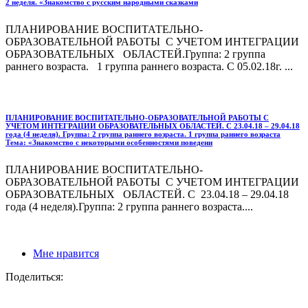
2 неделя. «Знакомство с русским народными сказками
ПЛАНИРОВАНИЕ ВОСПИТАТЕЛЬНО-
ОБРАЗОВАТЕЛЬНОЙ РАБОТЫ С УЧЕТОМ ИНТЕГРАЦИИ
ОБРАЗОВАТЕЛЬНЫХ ОБЛАСТЕЙ.Группа: 2 группа
раннего возраста. 1 группа раннего возраста. С 05.02.18г. ...
ПЛАНИРОВАНИЕ ВОСПИТАТЕЛЬНО-ОБРАЗОВАТЕЛЬНОЙ РАБОТЫ С
УЧЕТОМ ИНТЕГРАЦИИ ОБРАЗОВАТЕЛЬНЫХ ОБЛАСТЕЙ. С 23.04.18 – 29.04.18
года (4 неделя). Группа: 2 группа раннего возраста. 1 группа раннего возраста
Тема: «Знакомство с некоторыми особенностями поведени
ПЛАНИРОВАНИЕ ВОСПИТАТЕЛЬНО-
ОБРАЗОВАТЕЛЬНОЙ РАБОТЫ С УЧЕТОМ ИНТЕГРАЦИИ
ОБРАЗОВАТЕЛЬНЫХ ОБЛАСТЕЙ. С 23.04.18 – 29.04.18
года (4 неделя).Группа: 2 группа раннего возраста....
Мне нравится
Поделиться: