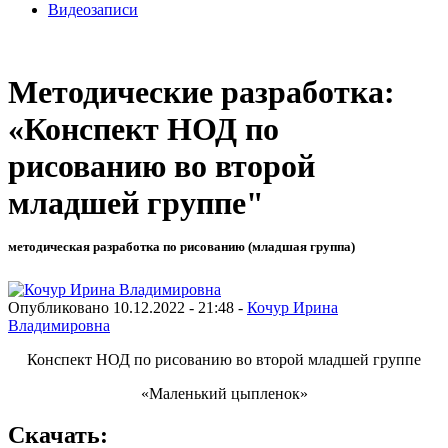
Видеозаписи
Методические разработка:
«Конспект НОД по
рисованию во второй
младшей группе"
методическая разработка по рисованию (младшая группа)
Опубликовано 10.12.2022 - 21:48 -
Кочур Ирина
Владимировна
Конспект НОД по рисованию во второй младшей группе
«Маленький цыпленок»
Скачать: