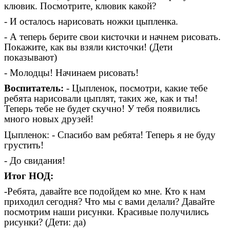
клювик. Посмотрите, клювик какой?
- И осталось нарисовать ножки цыпленка.
- А теперь берите свои кисточки и начнем рисовать.
Покажите, как вы взяли кисточки! (Дети
показывают)
- Молодцы! Начинаем рисовать!
Воспитатель:
- Цыпленок, посмотри, какие тебе
ребята нарисовали цыплят, таких же, как и ты!
Теперь тебе не будет скучно! У тебя появились
много новых друзей!
Цыпленок: - Спасибо вам ребята! Теперь я не буду
грустить!
- До свидания!
Итог НОД:
-Ребята, давайте все подойдем ко мне. Кто к нам
приходил сегодня? Что мы с вами делали? Давайте
посмотрим наши рисунки. Красивые получились
рисунки? (Дети: да)