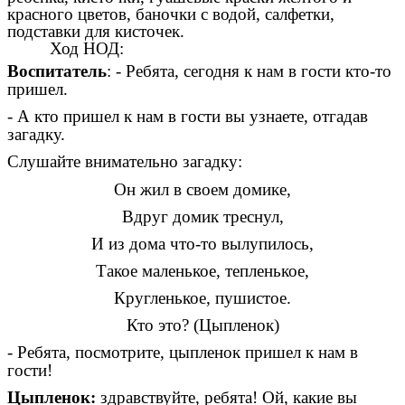
красного цветов, баночки с водой, салфетки,
подставки для кисточек.
Ход НОД:
Воспитатель
: - Ребята, сегодня к нам в гости кто-то
пришел.
- А кто пришел к нам в гости вы узнаете, отгадав
загадку.
Слушайте внимательно загадку:
Он жил в своем домике,
Вдруг домик треснул,
И из дома что-то вылупилось,
Такое маленькое, тепленькое,
Кругленькое, пушистое.
Кто это? (Цыпленок)
- Ребята, посмотрите, цыпленок пришел к нам в
гости!
Цыпленок:
здравствуйте, ребята! Ой, какие вы