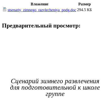
Вложение
Размер
294.5 КБ
stsenariy_zimnego_razvlecheniya_podg.doc
Предварительный просмотр:
Сценарий зимнего развлечения
для подготовительной к школе
группе