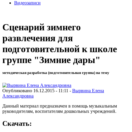
Видеозаписи
Сценарий зимнего
развлечения для
подготовительной к школе
группе "Зимние дары"
методическая разработка (подготовительная группа) на тему
Опубликовано 16.12.2015 - 11:11 -
Вырвина Елена
Александровна
Данный материал предназначен в помощь музыкальным
руководителям, воспитателям дошкольных учреждений.
Скачать: