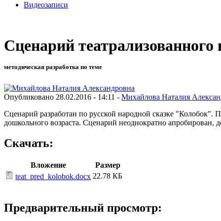
Видеозаписи
Сценарий театрализованного
методическая разработка по теме
Опубликовано 28.02.2016 - 14:11 -
Михайлова Наталия Алексан
Сценарий разработан по русской народной сказке "Колобок". П
дошкольного возраста. Сценарий неоднократно апробирован, до
Скачать:
Вложение
Размер
22.78 КБ
teat_pred_kolobok.docx
Предварительный просмотр: