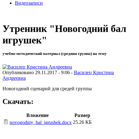
Видеозаписи
Утренник "Новогодний бал
игрушек"
учебно-методический материал (средняя группа) на тему
Опубликовано 29.11.2017 - 9:06 -
Василец Кристина
Андреевна
Новогодний сценарий для средей группы
Скачать:
Вложение
Размер
25.26 КБ
novogodniy_bal_igrushek.docx