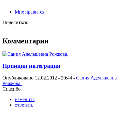
Мне нравится
Поделиться:
Комментарии
Принцип интеграции
Опубликовано 12.02.2012 - 20:44 -
Сания Адельшевна
Рожкова.
Спасибо
изменить
ответить