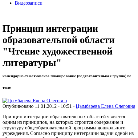
Видеозаписи
Принцип интеграции
образовательной области
"Чтение художественной
литературы"
календарно-тематическое планирование (подготовительная группа) по
теме
Опубликовано 11.01.2012 - 10:51 -
Цымбарева Елена Олеговна
Принцип интеграции образовательных областей является
одним из принципов, на которых строится содержание и
структуру общеобразовательной программы дошкольного
учреждения. Согласно принципу интеграции задачи одной из