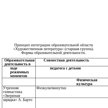
Принцип интеграции образовательной области
«Художественная литература» (старшая группа).
Формы образовательной деятельности.
Образовательная
Совместная деятельность
деятельность в
ходе
педагога с детьми
режимных
моментов
Физическая
культура
Утренняя
Физкультминутки
гимнастика
«Звериная
зарядка» А. Барто