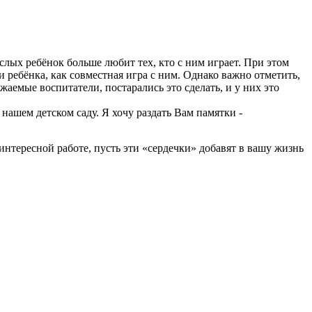
слых ребёнок больше любит тех, кто с ним играет. При этом
и ребёнка, как совместная игра с ним. Однако важно отметить,
жаемые воспитатели, постарались это сделать, и у них это
нашем детском саду. Я хочу раздать Вам памятки -
интересной работе, пусть эти «сердечки» добавят в вашу жизнь