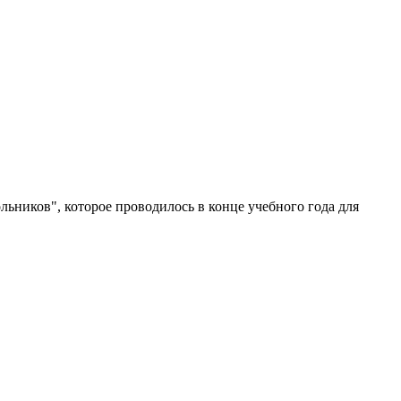
ьников", которое проводилось в конце учебного года для