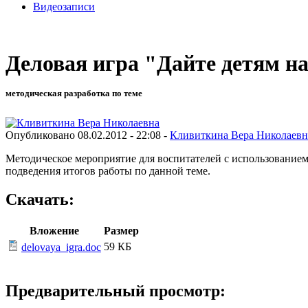
Видеозаписи
Деловая игра "Дайте детям н
методическая разработка по теме
Опубликовано 08.02.2012 - 22:08 -
Кливиткина Вера Николаевн
Методическое мероприятие для воспитателей с использованием 
подведения итогов работы по данной теме.
Скачать:
Вложение
Размер
59 КБ
delovaya_igra.doc
Предварительный просмотр: