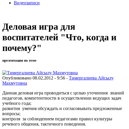
Видеозаписи
Деловая игра для
воспитателей "Что, когда и
почему?"
презентация по теме
Опубликовано 08.02.2012 - 9:56 -
Тимергалиева Айсылу
Махмутовна
Данная деловая игра проводиться с целью уточнения знаний
педагогов, компетентности в осуществлении ведущих задач
учебного года;
развития умения обсуждать и согласовывать предложенные
вопросы;
контроля за соблюдением педагогами правил культуры
речевого общения, тактичного поведения.