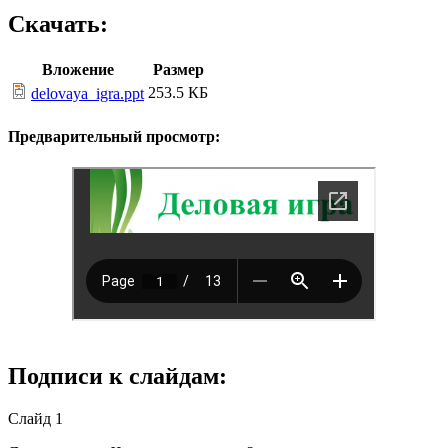
Скачать:
Вложение
Размер
253.5 КБ
delovaya_igra.ppt
Предварительный просмотр:
Подписи к слайдам:
Слайд 1