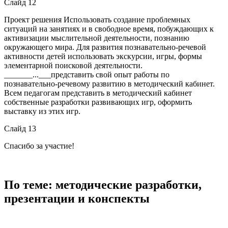
Слайд 12
Проект решения Использовать создание проблемных
ситуаций на занятиях и в свободное время, побуждающих к
активизации мыслительной деятельности, познанию
окружающего мира. Для развития познавательно-речевой
активности детей использовать экскурсии, игры, формы
элементарной поисковой деятельности.
_______...___представить свой опыт работы по
познавательно-речевому развитию в методический кабинет.
Всем педагогам представить в методический кабинет
собственные разработки развивающих игр, оформить
выставку из этих игр.
Слайд 13
Спасибо за участие!
По теме: методические разработки,
презентации и конспекты