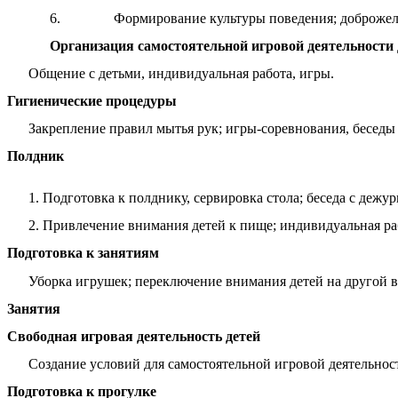
6. Формирование культуры поведения; доброжелате
Организация самостоятельной игровой деятельности 
Общение с детьми, индивидуальная работа, игры.
Гигиенические процедуры
Закрепление правил мытья рук; игры-соревнования, беседы 
Полдник
1. Подготовка к полднику, сервировка стола; беседа с деж
2. Привлечение внимания детей к пище; индивидуальная раб
Подготовка к занятиям
Уборка игрушек; переключение внимания детей на другой ви
Занятия
Свободная игровая деятельность детей
Создание условий для самостоятельной игровой деятельност
Подготовка к прогулке