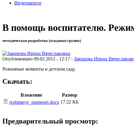
Видеозаписи
В помощь воспитателю. Режи
методическая разработка (младшая группа)
Опубликовано 09.02.2012 - 12:17 -
Закирова Ирина Вячеславов
Режимные моменты в детском саду.
Скачать:
Вложение
Размер
17.22 КБ
rezhimnye_momenty.docx
Предварительный просмотр: