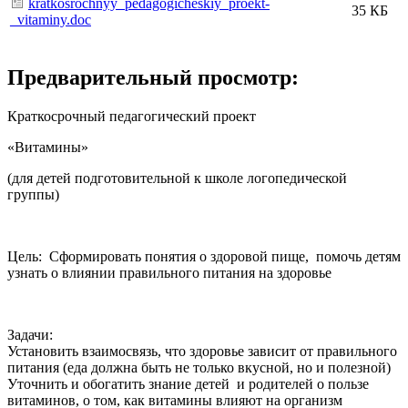
kratkosrochnyy_pedagogicheskiy_proekt-
35 КБ
_vitaminy.doc
Предварительный просмотр:
Краткосрочный педагогический проект
«Витамины»
(для детей подготовительной к школе логопедической
группы)
Цель: Сформировать понятия о здоровой пище, помочь детям
узнать о влиянии правильного питания на здоровье
Задачи:
Установить взаимосвязь, что здоровье зависит от правильного
питания (еда должна быть не только вкусной, но и полезной)
Уточнить и обогатить знание детей и родителей о пользе
витаминов, о том, как витамины влияют на организм