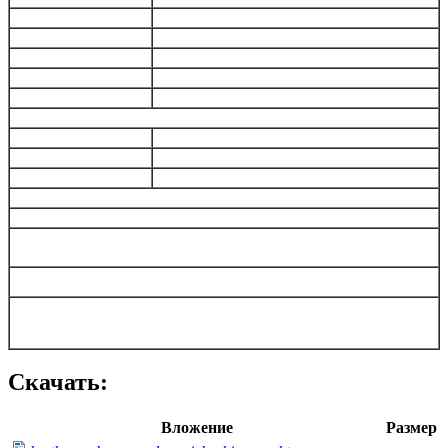
Скачать:
Вложение
Размер