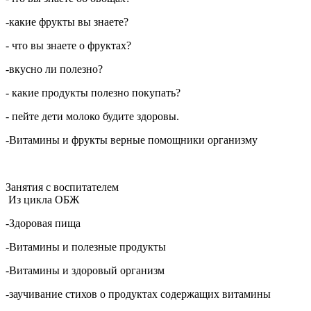
-какие фрукты вы знаете?
- что вы знаете о фруктах?
-вкусно ли полезно?
- какие продукты полезно покупать?
- пейте дети молоко будите здоровы.
-Витамины и фрукты верные помощники организму
Занятия с воспитателем
Из цикла ОБЖ
-Здоровая пища
-Витамины и полезные продукты
-Витамины и здоровый организм
-заучивание стихов о продуктах содержащих витамины