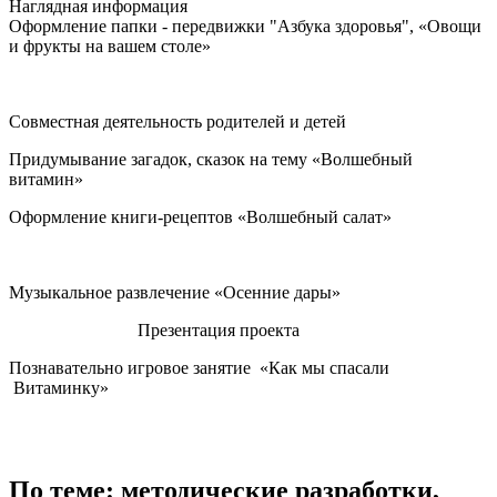
Наглядная информация
Оформление папки - передвижки "Азбука здоровья", «Овощи
и фрукты на вашем столе»
Совместная деятельность родителей и детей
Придумывание загадок, сказок на тему «Волшебный
витамин»
Оформление книги-рецептов «Волшебный салат»
Музыкальное развлечение «Осенние дары»
Презентация проекта
Познавательно игровое занятие «Как мы спасали
Витаминку»
По теме: методические разработки,