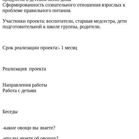
Сформированность сознательного отношения взрослых к
проблеме правильного питания.
Участники проекта: воспитатели, старшая медсестра, дети
подготовительной к школе группы, родители.
Срок реализации проекта:- 1 месяц
Реализация проекта
Направления работы
Работа с детьми
Беседы
-какие овощи вы знаете?
-что вы знаете об овощах?