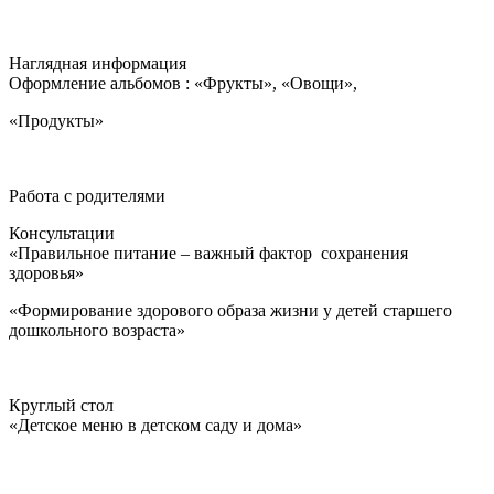
Наглядная информация
Оформление альбомов : «Фрукты», «Овощи»,
«Продукты»
Работа с родителями
Консультации
«Правильное питание – важный фактор сохранения
здоровья»
«Формирование здорового образа жизни у детей старшего
дошкольного возраста»
Круглый стол
«Детское меню в детском саду и дома»