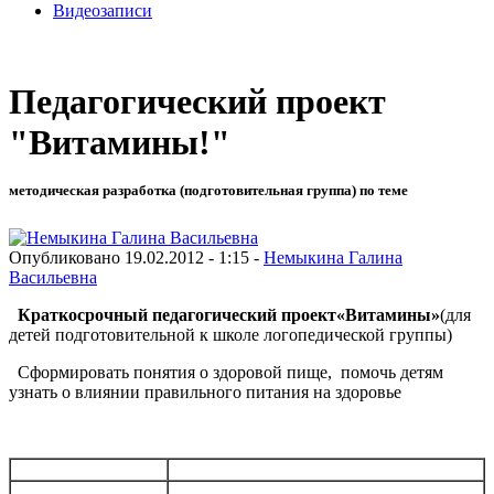
Видеозаписи
Педагогический проект
"Витамины!"
методическая разработка (подготовительная группа) по теме
Опубликовано 19.02.2012 - 1:15 -
Немыкина Галина
Васильевна
Краткосрочный педагогический проект
«Витамины»
(для
детей подготовительной к школе логопедической группы)
Сформировать понятия о здоровой пище, помочь детям
узнать о влиянии правильного питания на здоровье