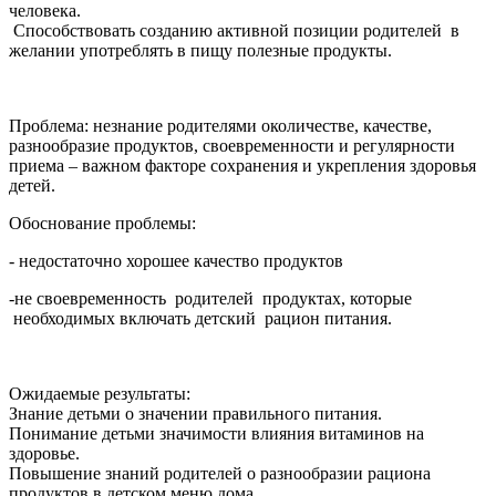
человека.
Способствовать созданию активной позиции родителей в
желании употреблять в пищу полезные продукты.
Проблема: незнание родителями околичестве, качестве,
разнообразие продуктов, своевременности и регулярности
приема – важном факторе сохранения и укрепления здоровья
детей.
Обоснование проблемы:
- недостаточно хорошее качество продуктов
-не своевременность родителей продуктах, которые
необходимых включать детский рацион питания.
Ожидаемые результаты:
Знание детьми о значении правильного питания.
Понимание детьми значимости влияния витаминов на
здоровье.
Повышение знаний родителей о разнообразии рациона
продуктов в детском меню дома