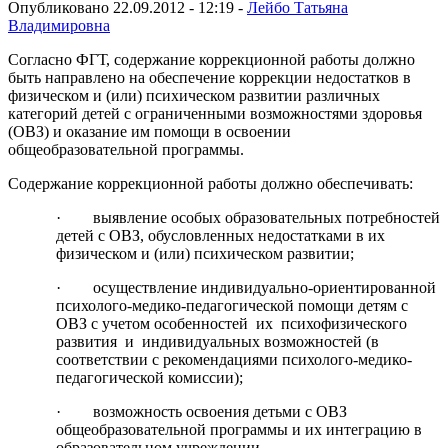
Опубликовано 22.09.2012 - 12:19 -
Лейбо Татьяна
Владимировна
Согласно ФГТ, содержание коррекционной работы должно
быть направлено на обеспечение коррекции недостатков в
физическом и (или) психическом развитии различных
категорий детей с ограниченными возможностями здоровья
(ОВЗ) и оказание им помощи в освоении
общеобразовательной программы.
Содержание коррекционной работы должно обеспечивать:
· выявление особых образовательных потребностей
детей с ОВЗ, обусловленных недостатками в их
физическом и (или) психическом развитии;
· осуществление индивидуально-ориентированной
психолого-медико-педагогической помощи детям с
ОВЗ с учетом особенностей их психофизического
развития и индивидуальных возможностей (в
соответствии с рекомендациями психолого-медико-
педагогической комиссии);
· возможность освоения детьми с ОВЗ
общеобразовательной программы и их интеграцию в
образовательном учреждении.