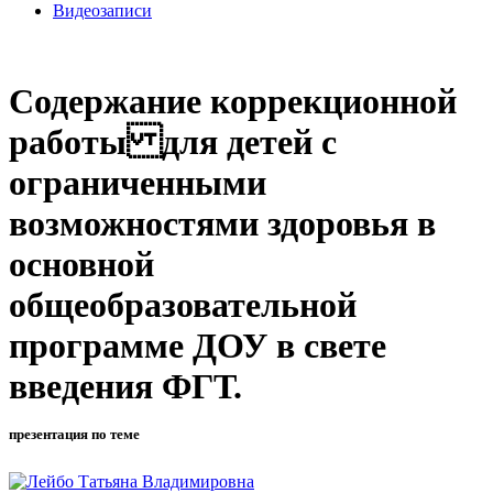
Видеозаписи
Содержание коррекционной
работы для детей с
ограниченными
возможностями здоровья в
основной
общеобразовательной
программе ДОУ в свете
введения ФГТ.
презентация по теме