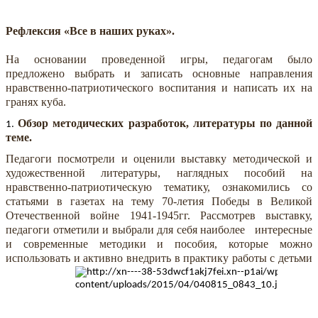
Рефлексия «Все в наших руках».
На основании проведенной игры, педагогам было
предложено выбрать и записать основные направления
нравственно-патриотического воспитания и написать их на
гранях куба.
Обзор методических разработок, литературы по данной
теме.
Педагоги посмотрели и оценили выставку
методической и
художественной литературы, наглядных пособий на
нравственно-патриотическую тематику, ознакомились со
статьями в газетах на тему 70-летия Победы в Великой
Отечественной войне 1941-1945гг. Рассмотрев выставку,
педагоги отметили и выбрали для себя наиболее интересные
и современные методики и пособия, которые можно
использовать и активно внедрить в практику работы с детьми