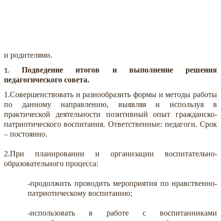
и родителями.
Подведение итогов и выполнение решения
педагогического совета.
1.Совершенствовать и разнообразить формы и методы работы
по данному направлению, выявляя и используя в
практической деятельности позитивный опыт гражданско-
патриотического воспитания. Ответственные: педагоги. Срок
– постоянно.
2.При планировании и организации воспитательно-
образовательного процесса:
-продолжить проводить мероприятия по нравственно-
патриотическому воспитанию;
-использовать в работе с воспитанниками