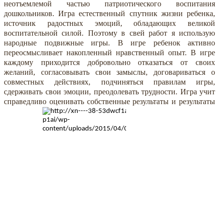
неотъемлемой частью патриотического воспитания
дошкольников. Игра естественный спутник жизни ребенка,
источник радостных эмоций, обладающих великой
воспитательной силой. Поэтому в свей работ я использую
народные подвижные игры. В игре ребенок активно
переосмысливает накопленный нравственный опыт. В игре
каждому приходится добровольно отказаться от своих
желаний, согласовывать свои замыслы, договариваться о
совместных действиях, подчиняться правилам игры,
сдерживать свои эмоции, преодолевать трудности. Игра учит
справедливо оценивать собственные результаты и результаты