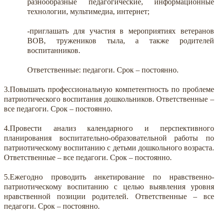
разнообразные педагогические, информационные
технологии, мультимедиа, интернет;
-приглашать для участия в мероприятиях ветеранов
ВОВ, тружеников тыла, а также родителей
воспитанников.
Ответственные: педагоги. Срок – постоянно.
3.Повышать профессиональную компетентность по проблеме
патриотического воспитания дошкольников. Ответственные –
все педагоги. Срок – постоянно.
4.Провести анализ календарного и перспективного
планирования воспитательно-образовательной работы по
патриотическому воспитанию с детьми дошкольного возраста.
Ответственные – все педагоги. Срок – постоянно.
5.Ежегодно проводить анкетирование по нравственно-
патриотическому воспитанию с целью выявления уровня
нравственной позиции родителей. Ответственные – все
педагоги. Срок – постоянно.