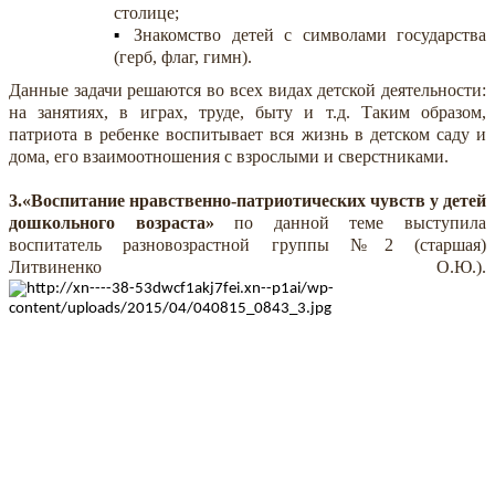
столице;
Знакомство детей с символами государства
(герб, флаг, гимн).
Данные задачи решаются во всех видах детской деятельности:
на занятиях, в играх, труде, быту и т.д. Таким образом,
патриота в ребенке воспитывает вся жизнь в детском саду и
дома, его взаимоотношения с взрослыми и сверстниками.
3.«Воспитание нравственно-патриотических чувств у детей
дошкольного возраста»
по данной теме выступила
воспитатель разновозрастной группы №2 (старшая)
Литвиненко О.Ю.).