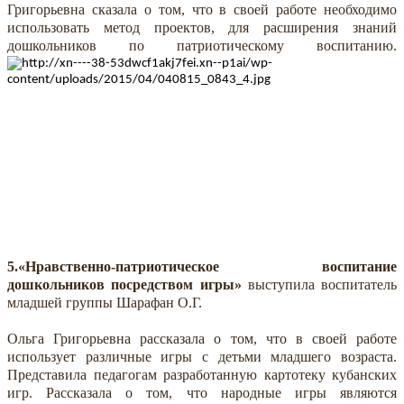
Григорьевна сказала о том, что в своей работе необходимо
использовать метод проектов, для расширения знаний
дошкольников по патриотическому воспитанию.
5.«Нравственно-патриотическое воспитание
дошкольников посредством игры»
выступила воспитатель
младшей группы Шарафан О.Г.
Ольга Григорьевна рассказала о том, что в своей работе
использует различные игры с детьми младшего возраста.
Представила педагогам разработанную картотеку кубанских
игр. Рассказала о том, что народные игры являются