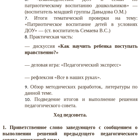
патриотическому воспитанию дошкольников» —
(воспитатель младшей группы Давыдова О.М.)
Итоги тематической проверки на тему:
«Патриотическое воспитание детей в условиях
ДОУ» — (ст. воспитатель Семаева В.С.)
Практическая часть:
—
дискуссия
«Как научить ребенка поступать
нравственно?»
— деловая игра: «Педагогический экспресс»
— рефлексия «Все в наших руках».
Обзор методических разработок, литературы по
данной теме.
Подведение итогов и выполнение решения
педагогического совета.
Ход педсовета.
1. Приветственное слово заведующего с сообщением о
выполнении решений предыдущего педагогического
совета, аннотацией темы.