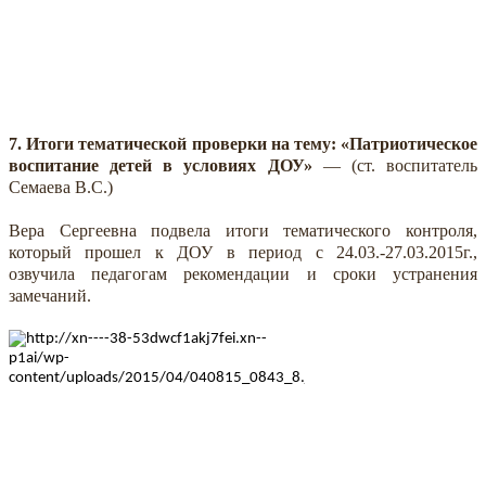
7. Итоги тематической проверки на тему: «Патриотическое
воспитание детей в условиях ДОУ»
— (ст. воспитатель
Семаева В.С.)
Вера Сергеевна подвела итоги тематического контроля,
который прошел к ДОУ в период с 24.03.-27.03.2015г.,
озвучила педагогам рекомендации и сроки устранения
замечаний.