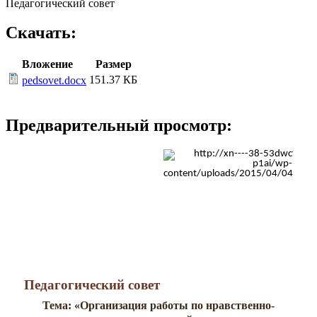
Педагогический совет
Скачать:
Вложение
Размер
151.37 КБ
pedsovet.docx
Предварительный просмотр:
Педагогический совет
Тема: «Организация работы по нравственно-