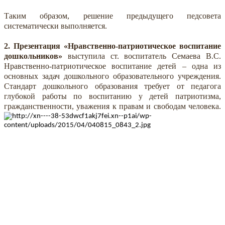
Таким образом, решение предыдущего педсовета
систематически выполняется.
2. Презентация «Нравственно-патриотическое воспитание
дошкольников»
выступила ст. воспитатель Семаева В.С.
Нравственно-патриотическое воспитание детей – одна из
основных задач дошкольного образовательного учреждения.
Стандарт дошкольного образования требует от педагога
глубокой работы по воспитанию у детей патриотизма,
гражданственности, уважения к правам и свободам человека.