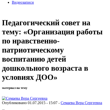
Видеозаписи
Педагогический совет на
тему: «Организация работы
по нравственно-
патриотическому
воспитанию детей
дошкольного возраста в
условиях ДОО»
материал на тему
Опубликовано 01.07.2015 - 15:07 -
Семаева Вера Сергеевна