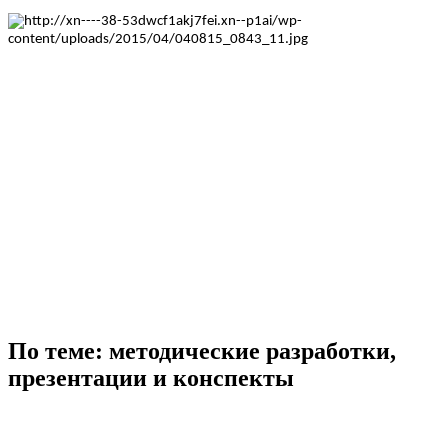
По теме: методические разработки,
презентации и конспекты