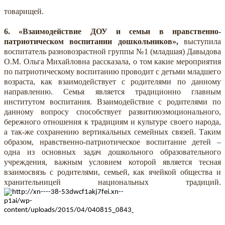
товарищей.
6. «Взаимодействие ДОУ и семьи в нравственно-
патриотическом воспитании дошкольников»,
выступила
воспитатель разновозрастной группы №1 (младшая) Давыдова
О.М. Ольга Михайловна рассказала, о том какие мероприятия
по патриотическому воспитанию проводит с детьми младшего
возраста, как взаимодействует с родителями по данному
направлению. Семья является традиционно главным
институтом воспитания. Взаимодействие с родителями по
данному вопросу способствует развитиюэмоционального,
бережного отношения к традициям и культуре своего народа,
а так-же сохранению вертикальных семейных связей. Таким
образом, нравственно-патриотическое воспитание детей –
одна из основных задач дошкольного образовательного
учреждения, важным условием которой является тесная
взаимосвязь с родителями, семьей, как ячейкой общества и
хранительницей национальных традиций.