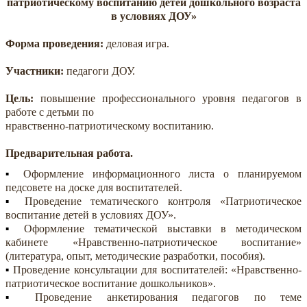
патриотическому воспитанию детей дошкольного возраста
в условиях ДОУ»
Форма проведения:
деловая игра.
Участники:
педагоги ДОУ.
Цель:
повышение профессионального уровня педагогов в
работе с детьми по
нравственно-патриотическому воспитанию.
Предварительная работа.
Оформление информационного листа о планируемом
педсовете на доске для воспитателей.
Проведение тематического контроля «Патриотическое
воспитание детей в условиях ДОУ».
Оформление тематической выставки в методическом
кабинете «Нравственно-патриотическое воспитание»
(литература, опыт, методические разработки, пособия).
Проведение консультации для воспитателей: «Нравственно-
патриотическое воспитание дошкольников».
Проведение анкетирования педагогов по теме