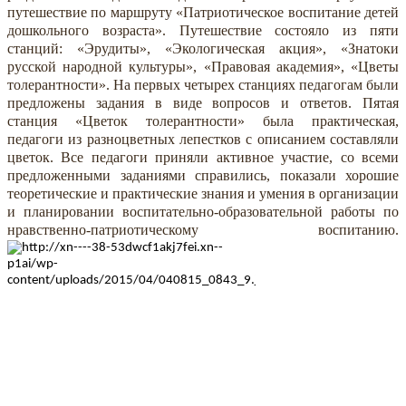
путешествие по маршруту «Патриотическое воспитание детей
дошкольного возраста». Путешествие состояло из пяти
станций: «Эрудиты», «Экологическая акция», «Знатоки
русской народной культуры», «Правовая академия», «Цветы
толерантности». На первых четырех станциях педагогам были
предложены задания в виде вопросов и ответов. Пятая
станция «Цветок толерантности» была практическая,
педагоги из разноцветных лепестков с описанием составляли
цветок. Все педагоги приняли активное участие, со всеми
предложенными заданиями справились, показали хорошие
теоретические и практические знания и умения в организации
и планировании воспитательно-образовательной работы по
нравственно-патриотическому воспитанию.