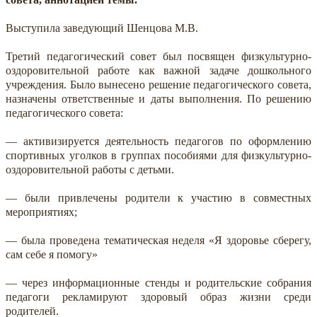
Выступила заведующий Шенцова М.В.
Третий педагогический совет был посвящен физкультурно-
оздоровительной работе как важной задаче дошкольного
учреждения. Было вынесено решение педагогического совета,
назначены ответственные и даты выполнения. По решению
педагогического совета:
— активизируется деятельность педагогов по оформлению
спортивных уголков в группах пособиями для физкультурно-
оздоровительной работы с детьми.
— были привлечены родители к участию в совместных
мероприятиях;
— была проведена тематическая неделя «Я здоровье сберегу,
сам себе я помогу»
— через информационные стенды и родительские собрания
педагоги рекламируют здоровый образ жизни среди
родителей.