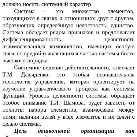
должно носить системный характер.
Система – это множество элементов,
находящихся в связях и отношениях друг с другом,
образующих определённую целостность, единство.
Система обладает рядом признаков и предполагает
дифференцированность, целостность
взаимосвязанных компонентов, имеющих особую
связь со средой и являющихся частью системы более
высокого порядка.
Системное видение действительности, отмечает
Т.М. Давыденко, это особая познавательная
технология управления, которая ориентирует на
изучение управленческого процесса как системы
функций. Уровень целостности системы, обращает
особое внимание Т.И. Шамова, будет зависеть от
полноты набора элементов, взаимосвязи между
ними, наличия целей у всех элементов и их связи с
целью системы.
Цель дошкольной организации
как