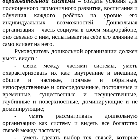
образовательной системы
– создать условия для
полноценного гармоничного развития, воспитания и
обучения каждого ребёнка на уровне его
индивидуальных возможностей. Дошкольная
организация – часть социума в своём микрорайоне,
оно связано с ним, испытывает на себе его влияние и
само влияет на него.
Руководитель дошкольной организации должен
уметь видеть:
- связи между частями системы, уметь
охарактеризовать их как: внутренние и внешние,
общие и частные, прямые и обратные,
непосредственные и опосредованные, постоянные и
временные, существенные и несущественные,
глубинные и поверхностные, доминирующие и не
доминирующие;
- уметь рассматривать дошкольную
организацию как систему и видеть все богатство
связей между частями;
- уметь сделать выбор тех связей, которые