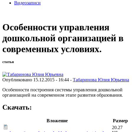
Видеозаписи
Особенности управления
дошкольной организацией в
современных условиях.
статья
Опубликовано 15.12.2015 - 16:44 -
Табаринова Юлия Юрьевна
Особенности построения системы управления дошкольной
организацией на современном этапе развития образования.
Скачать:
Вложение
Размер
20.27