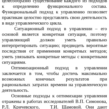
целесообразно существование каждого из подходов
к определению функционального состава.
Функциональный подход к управлению позволяет
практикам целостно представлять свою деятельность
в виде управленческого цикла.
Ситуационный подход в управлении – его
основой является конкретная ситуация, поэтому
управляющий должен уметь правильно
интерпретировать ситуацию; предвидеть вероятные
последствия от применения конкретных методов;
уметь увязывать конкретные методы с конкретными
ситуациями.
Оптимизационный подход в управлении
заключается в том, чтобы достичь максимально
возможных конечных результатов при
рациональных затратах времени на управленческую
деятельность.
Основные подходы к оптимизации управления
отражены в работах исследователей В.П. Симонова,
Р.Л. Кричевского, Т.И. Шамовой. Они дают