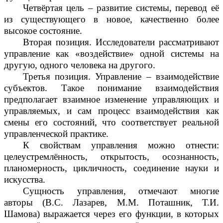
Четвёртая цель – развитие системы, перевод её
из существующего в новое, качественно более
высокое состояние.
Вторая позиция. Исследователи рассматривают
управление как «воздействие» одной системы на
другую, одного человека на другого.
Третья позиция. Управление – взаимодействие
субъектов. Такое понимание взаимодействия
предполагает взаимное изменение управляющих и
управляемых, и сам процесс взаимодействия как
смены его состояний, что соответствует реальной
управленческой практике.
К свойствам управления можно отнести:
целеустремлённость, открытость, осознанность,
планомерность, цикличность, соединение науки и
искусства.
Сущность управления, отмечают многие
авторы (В.С. Лазарев, М.М. Поташник, Т.И.
Шамова) выражается через его функции, в которых