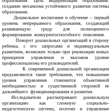
образования. Цель модернизации образования:
создании механизма устойчивого развития системы
образования.
Дошкольное воспитание и обучение – первый
уровень непрерывного образования, создающий
развивающую среду для полноценного
формирования конкурентоспособного поколения.
Поворот дошкольных организаций в сторону
ребенка, с его запросами и индивидуальным
развитием, возможен только при реализации новых
принципов управления и высоком уровне
профессионализма его руководителей.
К современной дошкольной организации
предъявляются такие требования, что повышение
уровня управления становится объективной
необходимостью и существенной стороной ее
дальнейшего функционирования и развития.
Исследователи рассматривают дошкольную
организацию как сложную социально-
педагогическую систему, поэтому и управление