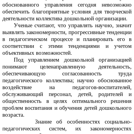
обоснованного управления сегодня невозможно
обеспечить благоприятные условия для творческой
деятельности коллектива дошкольной организации.
Ученые считают, что управлять научно, значит
выявлять закономерности, прогрессивные тенденции
в педагогическом процессе и планировать его в
соответствии с этими тенденциями и учетом
объективных возможностей.
Под управлением дошкольной организацией
понимают целенаправленную деятельность,
обеспечивающую согласованность труда
педагогического коллектива; научно обоснованное
воздействие на педагогов-воспитателей,
обслуживающий персонал, детей, родителей и
общественность в целях оптимального решения
проблем воспитания и обучения детей дошкольного
возраста.
Знание об особенностях социально-
педагогических систем, их закономерностях