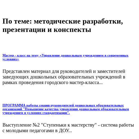
По теме: методические разработки,
презентации и конспекты
Мастер - класс на тему «Управление дошкольным учреждением в современных
условиях»
Представлен материал для руководителей и заместителей
заведующих дошкольных образовательных учреждений в
рамках проведения городского мастер-класса...
ПРОГРАММА работы секции руководителей дошкольных образовательных
организаций "Повышение качества управления дошкольным образовательным
учреждением в условиях стандартизации".
Выступление №2 "Ступеньки к мастерству" - система работы
с молодыми педагогами в ДОУ...