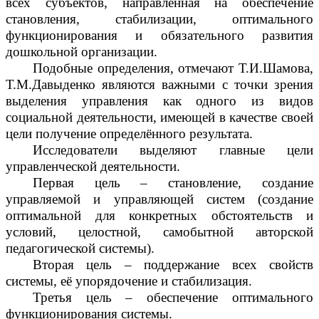
всех субъектов, направленная на обеспечение
становления, стабилизации, оптимального
функционирования и обязательного развития
дошкольной организации.
Подобные определения, отмечают Т.И.Шамова,
Т.М.Давыденко являются важными с точки зрения
выделения управления как одного из видов
социальной деятельности, имеющей в качестве своей
цели получение определённого результата.
Исследователи выделяют главные цели
управленческой деятельности.
Первая цель – становление, создание
управляемой и управляющей систем (создание
оптимальной для конкретных обстоятельств и
условий, целостной, самобытной авторской
педагогической системы).
Вторая цель – поддержание всех свойств
системы, её упорядочение и стабилизация.
Третья цель – обеспечение оптимального
функционирования системы.