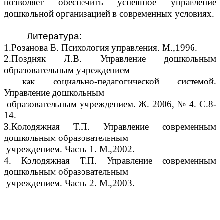
позволяет обеспечить успешное управление
дошкольной организацией в современных условиях.
Литература:
1.Розанова В. Психология управления. М.,1996.
2.Поздняк Л.В. Управление дошкольным
образовательным учреждением
как социально-педагогической системой.
Управление дошкольным
образовательным учреждением. Ж. 2006, № 4. С.8-
14.
3.Колодяжная Т.П. Управление современным
дошкольным образовательным
учреждением. Часть 1. М.,2002.
4. Колодяжная Т.П. Управление современным
дошкольным образовательным
учреждением. Часть 2. М.,2003.