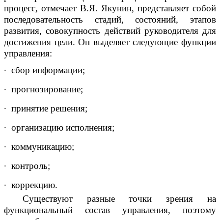
процесс, отмечает В.Я. Якунин, представляет собой
последовательность стадий, состояний, этапов
развития, совокупность действий руководителя для
достижения цели. Он выделяет следующие функции
управления:
∙
сбор информации;
∙
прогнозирование;
∙
принятие решения;
∙
организацию исполнения;
∙
коммуникацию;
∙
контроль;
∙
коррекцию.
Существуют разные точки зрения на
функциональный состав управления, поэтому