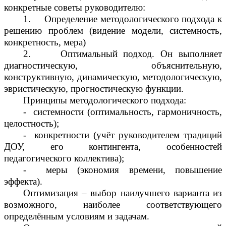
конкретные советы руководителю:
1. Определение методологического подхода к
решению проблем (видение модели, системность,
конкретность, мера)
2. Оптимальный подход. Он выполняет
диагностическую, объяснительную,
конструктивную, динамическую, методологическую,
эвристическую, прогностическую функции.
Принципы методологического подхода:
- системности (оптимальность, гармоничность,
целостность);
- конкретности (учёт руководителем традиций
ДОУ, его контингента, особенностей
педагогического коллектива);
- меры (экономия времени, повышение
эффекта).
Оптимизация – выбор наилучшего варианта из
возможного, наиболее соответствующего
определённым условиям и задачам.