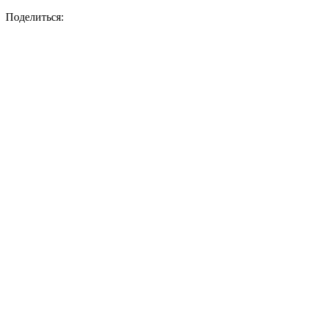
Поделиться: