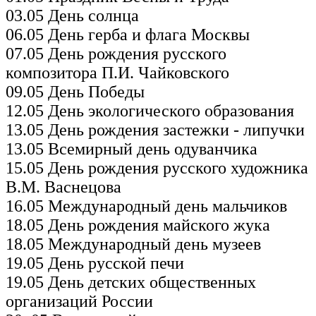
03.05 День солнца
06.05 День герба и флага Москвы
07.05 День рождения русского
композитора П.И. Чайковского
09.05 День Победы
12.05 День экологического образования
13.05 День рождения застежки - липучки
13.05 Всемирный день одуванчика
15.05 День рождения русского художника
В.М. Васнецова
16.05 Международный день мальчиков
18.05 День рождения майского жука
18.05 Международный день музеев
19.05 День русской печи
19.05 День детских общественных
организаций России