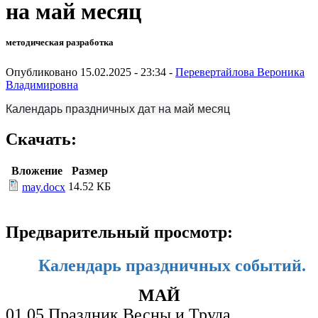
на май месяц
методическая разработка
Опубликовано 15.02.2025 - 23:34 -
Перевертайлова Вероника
Владимировна
Календарь праздничных дат на май месяц
Скачать:
Вложение
Размер
14.52 КБ
may.docx
Предварительный просмотр:
Календарь праздничных событий.
МАЙ
01.05 Праздник Весны и Труда