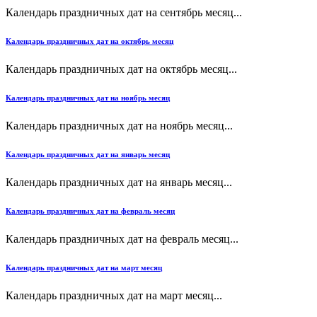
Календарь праздничных дат на сентябрь месяц...
Календарь праздничных дат на октябрь месяц
Календарь праздничных дат на октябрь месяц...
Календарь праздничных дат на ноябрь месяц
Календарь праздничных дат на ноябрь месяц...
Календарь праздничных дат на январь месяц
Календарь праздничных дат на январь месяц...
Календарь праздничных дат на февраль месяц
Календарь праздничных дат на февраль месяц...
Календарь праздничных дат на март месяц
Календарь праздничных дат на март месяц...