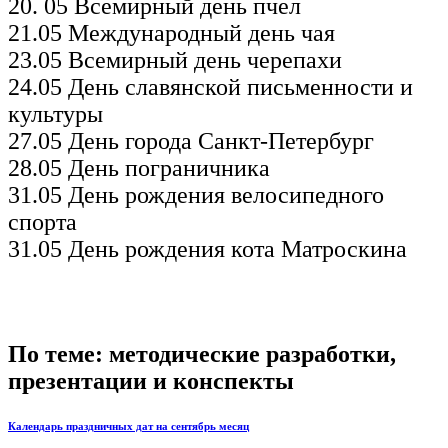
20. 05 Всемирный день пчел
21.05 Международный день чая
23.05 Всемирный день черепахи
24.05 День славянской письменности и
культуры
27.05 День города Санкт-Петербург
28.05 День пограничника
31.05 День рождения велосипедного
спорта
31.05 День рождения кота Матроскина
По теме: методические разработки,
презентации и конспекты
Календарь праздничных дат на сентябрь месяц