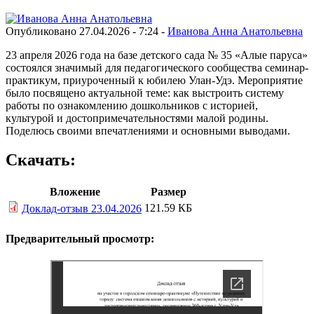
Опубликовано 27.04.2026 - 7:24 -
Иванова Анна Анатольевна
23 апреля 2026 года на базе детского сада № 35 «Алые паруса»
состоялся значимый для педагогического сообщества семинар-
практикум, приуроченный к юбилею Улан-Удэ. Мероприятие
было посвящено актуальной теме: как выстроить систему
работы по ознакомлению дошкольников с историей,
культурой и достопримечательностями малой родины.
Поделюсь своими впечатлениями и основными выводами.
Скачать:
Вложение
Размер
121.59 КБ
Доклад-отзыв 23.04.2026
Предварительный просмотр: