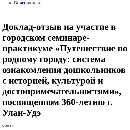
Видеозаписи
Доклад-отзыв на участие в
городском семинаре-
практикуме «Путешествие по
родному городу: система
ознакомления дошкольников
с историей, культурой и
достопримечательностями»,
посвященном 360-летию г.
Улан-Удэ
статья