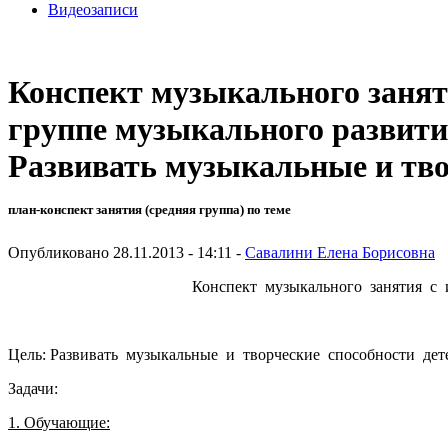
Видеозаписи
Конспект музыкального занят
группе музыкального развит
Развивать музыкальные и тво
план-конспект занятия (средняя группа) по теме
Опубликовано 28.11.2013 - 14:11 -
Савалини Елена Борисовна
Конспект музыкального занятия с 
Цель: Развивать музыкальные и творческие способности дет
Задачи:
1. Обучающие: