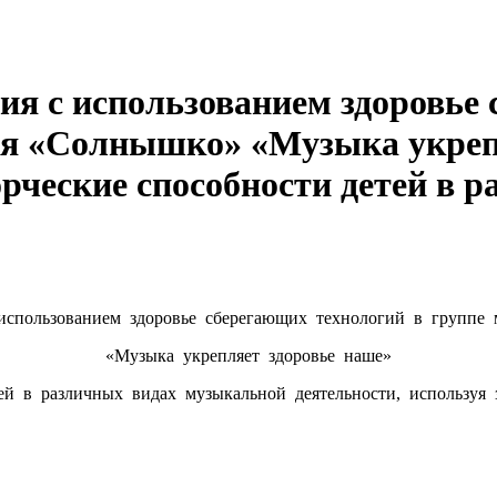
ия с использованием здоровье
ия «Солнышко» «Музыка укрепл
рческие способности детей в р
использованием здоровье сберегающих технологий в группе
«Музыка укрепляет здоровье наше»
ей в различных видах музыкальной деятельности, используя 