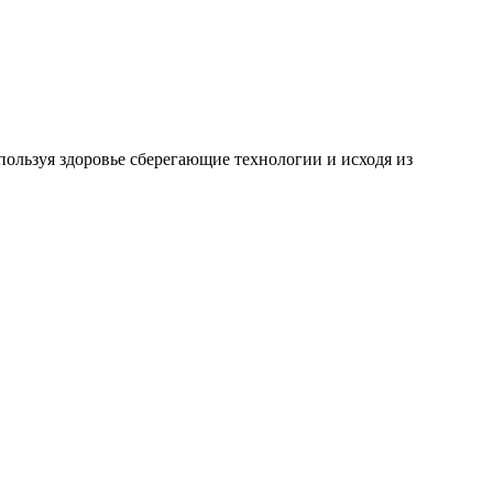
ользуя здоровье сберегающие технологии и исходя из