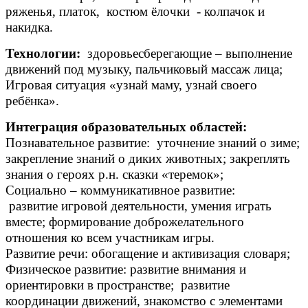
ряженья, платок, костюм ёлочки - колпачок и
накидка.
Технологии:
здоровьесберегающие – выполнение
движений под музыку, пальчиковый массаж лица;
Игровая ситуация «узнай маму, узнай своего
ребёнка».
Интеграция образовательных областей:
Познавательное развитие: уточнение знаний о зиме;
закрепление знаний о диких животных; закреплять
знания о героях р.н. сказки «теремок»;
Социально – коммуникативное развитие:
развитие игровой деятельности, умения играть
вместе; формирование доброжелательного
отношения ко всем участникам игры.
Развитие речи: обогащение и активизация словаря;
Физическое развитие: развитие внимания и
ориентировки в пространстве; развитие
координации движений, знакомство с элементами