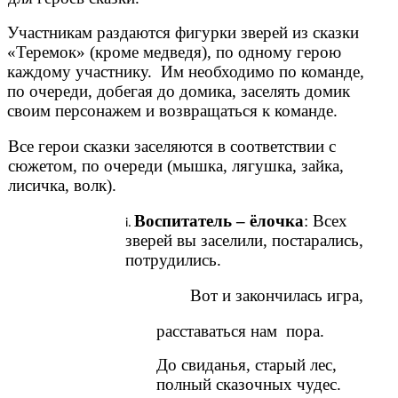
Участникам раздаются фигурки зверей из сказки
«Теремок» (кроме медведя), по одному герою
каждому участнику. Им необходимо по команде,
по очереди, добегая до домика, заселять домик
своим персонажем и возвращаться к команде.
Все герои сказки заселяются в соответствии с
сюжетом, по очереди (мышка, лягушка, зайка,
лисичка, волк).
Воспитатель – ёлочка
: Всех
зверей вы заселили, постарались,
потрудились.
Вот и закончилась игра,
расставаться нам пора.
До свиданья, старый лес,
полный сказочных чудес.