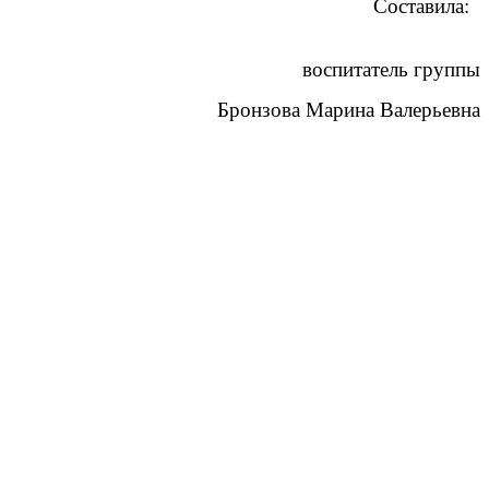
Составила:
воспитатель группы
Бронзова Марина Валерьевна