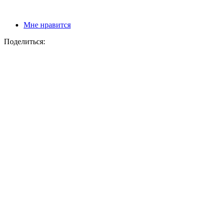
Мне нравится
Поделиться: