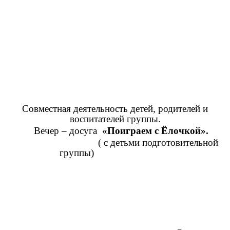
Совместная деятельность детей, родителей и
воспитателей группы.
Вечер – досуга
«Поиграем с Ёлочкой».
( с детьми подготовительной
группы)