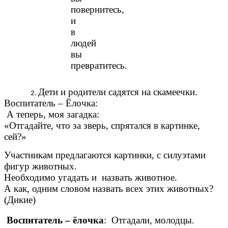
повернитесь,
и
в
людей
вы
превратитесь.
Дети и родители садятся на скамеечки.
Воспитатель – Ёлочка:
А теперь, моя загадка:
«Отгадайте, что за зверь, спрятался в картинке,
сей?»
Участникам предлагаются картинки, с силуэтами
фигур животных.
Необходимо угадать и назвать животное.
А как, одним словом назвать всех этих животных?
(Дикие)
Воспитатель – ёлочка
: Отгадали, молодцы.