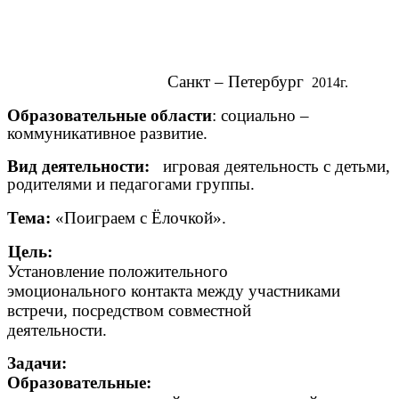
Санкт – Петербург
2014г.
Образовательные области
: социально –
коммуникативное развитие.
Вид деятельности:
игровая деятельность с детьми,
родителями и педагогами группы.
Тема:
«Поиграем с Ёлочкой».
Цель:
Установление положительного
эмоционального контакта между участниками
встречи, посредством совместной
деятельности.
Задачи:
Образовательные: