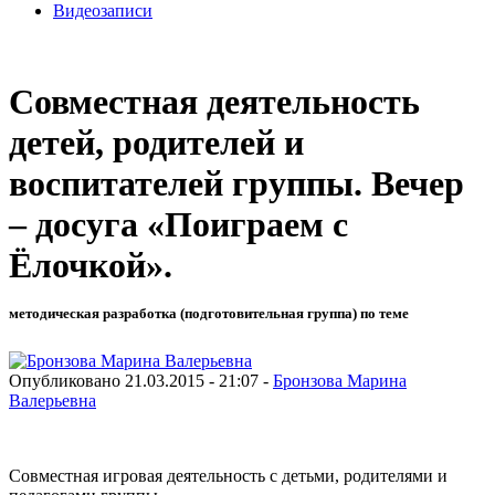
Видеозаписи
Совместная деятельность
детей, родителей и
воспитателей группы. Вечер
– досуга «Поиграем с
Ёлочкой».
методическая разработка (подготовительная группа) по теме
Опубликовано 21.03.2015 - 21:07 -
Бронзова Марина
Валерьевна
Совместная игровая деятельность с детьми, родителями и