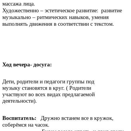
массажа лица.
Художественно – эстетическое развитие: развитие
музыкально – ритмических навыков, умения
выполнять движения в соответствии с текстом.
Ход вечера- досуга:
Дети, родители и педагоги группы под
музыку становятся в круг. ( Родители
участвуют во всех видах предлагаемой
деятельности).
Воспитатель:
Дружно встанем все в кружок,
соберёмся на часок.