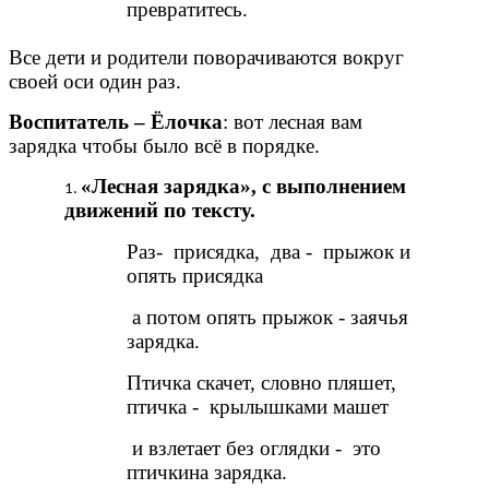
превратитесь.
Все дети и родители поворачиваются вокруг
своей оси один раз.
Воспитатель – Ёлочка
: вот лесная вам
зарядка чтобы было всё в порядке.
«Лесная зарядка», с выполнением
движений по тексту.
Раз- присядка, два - прыжок и
опять присядка
а потом опять прыжок - заячья
зарядка.
Птичка скачет, словно пляшет,
птичка - крылышками машет
и взлетает без оглядки - это
птичкина зарядка.