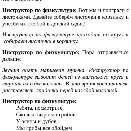
Инструктор по физкультуре:
Вот мы и поиграли с
листочками. Давайте соберём листочки в корзинку и
унесём их с собой в детский садик!
Инструктор по физкультуре
проходит по кругу и
собирает листочки в корзинку.
Инструктор по физкультуре:
Пора отправляться
дальше.
Звучит опять маршевая музыка. Инструктор по
физкультуре выводит детей из маленького круга и
строит их в две колонны. В это время воспитатель
расставляет грибочки перед каждой колонной.
Инструктор по физкультуре:
Ребята, посмотрите,
Сколько выросло грибов
У осины и дубов,
Мы грибы все обойдём