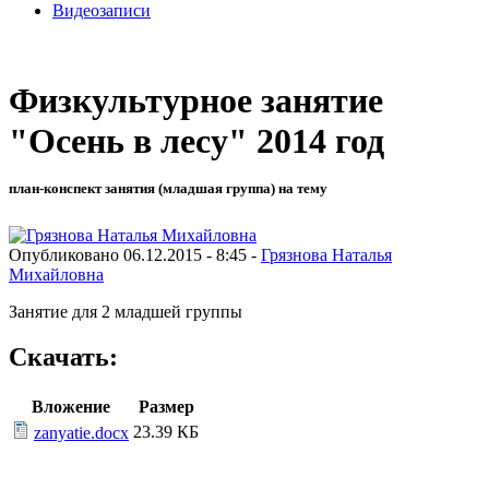
Видеозаписи
Физкультурное занятие
"Осень в лесу" 2014 год
план-конспект занятия (младшая группа) на тему
Опубликовано 06.12.2015 - 8:45 -
Грязнова Наталья
Михайловна
Занятие для 2 младшей группы
Скачать:
Вложение
Размер
23.39 КБ
zanyatie.docx