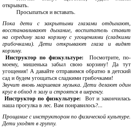
открывать.
Просыпаться и вставать.
Пока дети с закрытыми глазами отдыхают,
восстанавливают дыхание, воспитатель ставит
на середину зала корзину с угощениями (сладкими
грибочками). Дети открывают глаза и видят
корзину.
Инструктор по физкультуре:
Посмотрите, по-
моему, мишенька забыл свою корзину! Да тут
угощения! А давайте отправимся обратно в детский
сад и будем угощаться сладкими грибочками!
Звучит вновь маршевая музыка. Дети делают один
круг в обход п залу и строятся в шеренгу.
Инструктор по физкультуре:
Вот и закончилась
наша прогулка в лес. Вам понравилось?...
Прощание с инструктором по физической культуре.
Дети уходят в группу.