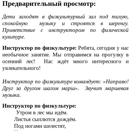
Предварительный просмотр:
Дети заходят в физкультурный зал под тихую,
спокойную музыку и строятся в шеренгу.
Приветствие с инструктором по физической
культуре.
Инструктор по физкультуре:
Ребята, сегодня у нас
необычное занятие. Мы отправимся на прогулку в
осенний лес! Нас ждёт много интересного и
увлекательного!
Инструктор по физкультуре командует: «Направо!
Друг за другом шагом марш». Звучит маршевая
музыка.
Инструктор по физкультуре:
Утром в лес мы идём.
Листья сыплются дождём.
Под ногами шелестят,