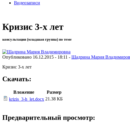
Видеозаписи
Кризис 3-х лет
консультация (младшая группа) по теме
Опубликовано 16.12.2015 - 18:11 -
Шадрина Мария Владимиро
Кризис 3-х лет
Скачать:
Вложение
Размер
21.38 КБ
krizis_3-h_let.docx
Предварительный просмотр: