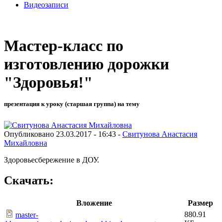
Видеозаписи
Мастер-класс по
изготовлению дорожки
"Здоровья!"
презентация к уроку (старшая группа) на тему
Опубликовано 23.03.2017 - 16:43 -
Свитунова Анастасия
Михайловна
Здоровьесбережение в ДОУ.
Скачать:
Вложение
Размер
880.91
master-