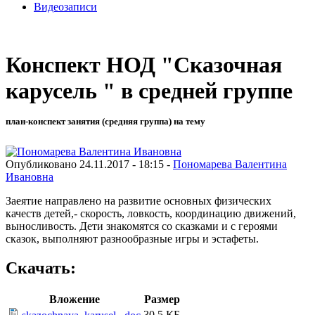
Видеозаписи
Конспект НОД "Сказочная
карусель " в средней группе
план-конспект занятия (средняя группа) на тему
Опубликовано 24.11.2017 - 18:15 -
Пономарева Валентина
Ивановна
Заеятие направлено на развитие основных физических
качеств детей,- скорость, ловкость, координацию движений,
выносливость. Дети знакомятся со сказками и с героями
сказок, выполняют разнообразные игры и эстафеты.
Скачать:
Вложение
Размер
30.5 КБ