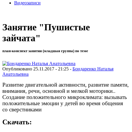
Видеозаписи
Занятие "Пушистые
зайчата"
план-конспект занятия (младшая группа) по теме
Опубликовано 25.11.2017 - 21:25 -
Бондаренко Наталья
Анатольевна
Развитие двигательной активности, развитие памяти,
внимания, речи, основной и мелкой моторики..
Создание положительного микроклимата: вызывать
положительные эмоции у детей во время общения
со сверстниками
Скачать: