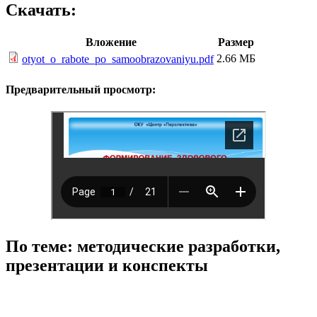
Скачать:
Вложение
Размер
2.66 МБ
otyot_o_rabote_po_samoobrazovaniyu.pdf
Предварительный просмотр:
По теме: методические разработки,
презентации и конспекты