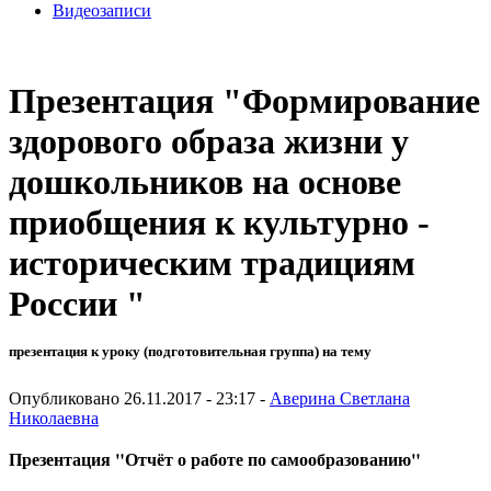
Видеозаписи
Презентация "Формирование
здорового образа жизни у
дошкольников на основе
приобщения к культурно -
историческим традициям
России "
презентация к уроку (подготовительная группа) на тему
Опубликовано 26.11.2017 - 23:17 -
Аверина Светлана
Николаевна
Презентация "Отчёт о работе по самообразованию"