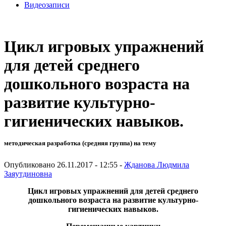
Видеозаписи
Цикл игровых упражнений
для детей среднего
дошкольного возраста на
развитие культурно-
гигиенических навыков.
методическая разработка (средняя группа) на тему
Опубликовано 26.11.2017 - 12:55 -
Жданова Людмила
Заяутдиновна
Цикл игровых упражнений для детей среднего
дошкольного возраста на развитие культурно-
гигиенических навыков.