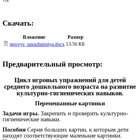
Скачать:
Вложение
Размер
13.56 КБ
igrovye_uprazhneniya.docx
Предварительный просмотр:
Цикл игровых упражнений для детей
среднего дошкольного возраста на развитие
культурно-гигиенических навыков.
Перемешанные картинки
Задачи игры.
Закрепить и проверить культурно-
гигиенические навыки.
Пособия
Серия больших картин, к которым дети
находят соответствующие маленькие картинки.