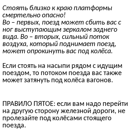
Стоять близко к краю платформы
смертельно опасно!
Во – первых, поезд может сбить вас с
ног выступающим зеркалом заднего
вида. Во – вторых, сильный поток
воздуха, который поднимает поезд,
может опрокинуть вас под колёса.
Если стоять на насыпи рядом с идущим
поездом, то потоком поезда вас также
может затянуть под колёса вагонов.
ПРАВИЛО ПЯТОЕ: если вам надо перейти
на другую сторону железной дороги, не
пролезайте под колёсами стоящего
поезда.