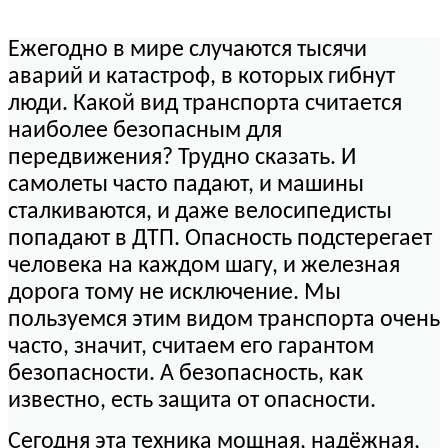
Ежегодно в мире случаются тысячи
аварий и катастроф, в которых гибнут
люди. Какой вид транспорта считается
наиболее безопасным для
передвижения? Трудно сказать. И
самолеты часто падают, и машины
сталкиваются, и даже велосипедисты
попадают в ДТП. Опасность подстерегает
человека на каждом шагу, и железная
дорога тому не исключение. Мы
пользуемся этим видом транспорта очень
часто, значит, считаем его гарантом
безопасности. А безопасность, как
известно, есть защита от опасности.
Сегодня эта техника мощная, надёжная,