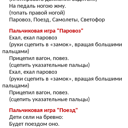
На педаль ногою жму.
(топать правой ногой)
Паровоз, Поезд, Самолеты, Светофор
Пальчиковая игра "Паровоз"
Ехал, ехал паровоз
(руки сцепить в «замок», вращая большими
пальцами)
Прицепил вагон, повез.
(сцепить указательные пальцы)
Ехал, ехал паровоз
(руки сцепить в «замок», вращая большими
пальцами)
Прицепил вагон, повез.
(сцепить указательные пальцы)
Пальчиковая игра "Поезд"
Дети сели на бревно:
Будет поездом оно.