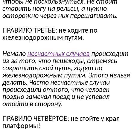
чтобы не поскользнуться. Не стоит
ставить ногу на рельсы, а нужно
осторожно через них перешагивать.
ПРАВИЛО ТРЕТЬЕ: не ходите по
железнодорожным путям.
Немало
несчастных случаев
происходит
из-за того, что пешеходы, стремясь
сократить свой путь, ходят по
железнодорожным путям. Этого нельзя
делать. Часто несчастные случаи
происходили оттого, что человек
поздно замечал поезд и не успевал
отойти в сторону.
ПРАВИЛО ЧЕТВЁРТОЕ: не стойте у края
платформы!