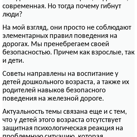
современная. Но тогда почему гибнут
люди?
На мой взгляд, они просто не соблюдают
элементарных правил поведения на
дорогах. Мы пренебрегаем своей
безопасностью. Причем как взрослые, так
и дети.
Советы направлены на воспитание у
детей дошкольного возраста, а также их
родителей навыков безопасного
поведения на железной дороге.
Актуальность темы связана еще и с тем,
что у детей этого возраста отсутствует
защитная психологическая реакция на
проблемную ситуацию, которая