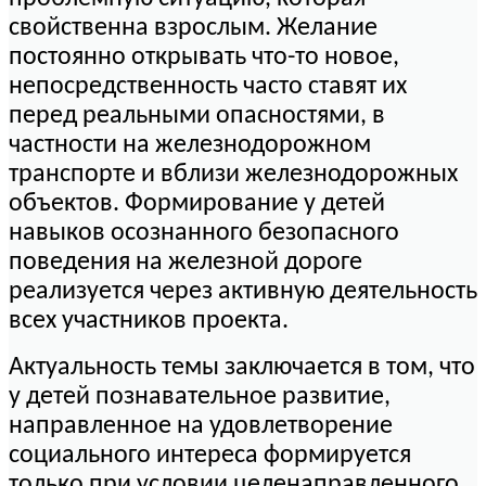
свойственна взрослым. Желание
постоянно открывать что-то новое,
непосредственность часто ставят их
перед реальными опасностями, в
частности на железнодорожном
транспорте и вблизи железнодорожных
объектов. Формирование у детей
навыков осознанного безопасного
поведения на железной дороге
реализуется через активную деятельность
всех участников проекта.
Актуальность темы заключается в том, что
у детей познавательное развитие,
направленное на удовлетворение
социального интереса формируется
только при условии целенаправленного