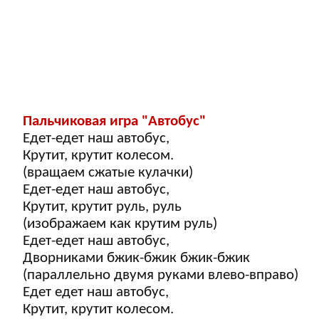
Пальчиковая игра "Автобус"
Едет-едет наш автобус,
Крутит, крутит колесом.
(вращаем сжатые кулачки)
Едет-едет наш автобус,
Крутит, крутит руль, руль
(изображаем как крутим руль)
Едет-едет наш автобус,
Дворниками бжик-бжик бжик-бжик
(параллельно двумя руками влево-вправо)
Едет едет наш автобус,
Крутит, крутит колесом.