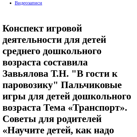
Видеозаписи
Конспект игровой
деятельности для детей
среднего дошкольного
возраста составила
Завьялова Т.Н. "В гости к
паровозику" Пальчиковые
игры для детей дошкольного
возраста Тема «Транспорт».
Советы для родителей
«Научите детей, как надо