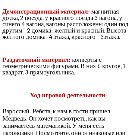
Демонстрационный материал:
магнитная
доска, 2 поезда, у красного поезда 3 вагона, у
синего 4 вагона, вагоны расположены один под
другим." 2 домика: желтый и красный. Высота
желтого домика -4 этажа, красного - 3этажа.
Раздаточный материал
: конверты с
геометрическими фигурами. В них 6 кругов, 1
квадрат. 3 прямоугольника.
Ход игровой деятельности
Взрослый: Ребята, к нам в гости пришел
Медведь. Он хочет посмотреть, как вы
занимаетесь математикой. У меня есть
паровозики. Посмотрите, они одинаковые или