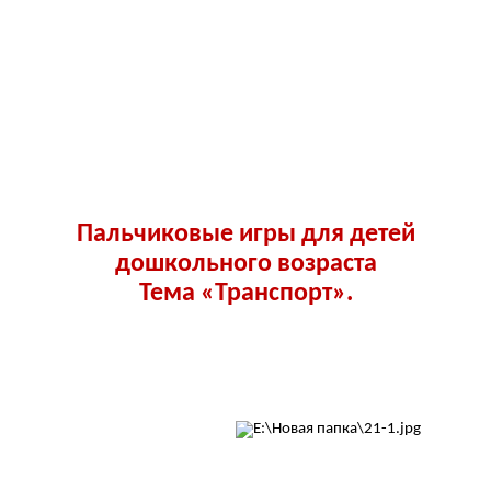
Пальчиковые игры для детей
дошкольного возраста
Тема «Транспорт».