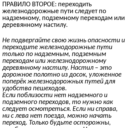
ПРАВИЛО ВТОРОЕ: переходить
железнодорожные пути следует по
надземному, подземному переходам или
деревянному настилу.
Не подвергайте свою жизнь опасности и
переходите железнодорожные пути
только по надземным, подземным
переходам или железнодорожному
деревянному настилу. Настил – это
дорожное полотно из досок, уложенное
поперёк железнодорожных путей для
удобства пешеходов.
Если поблизости нет надземного и
подземного переходов, то нужно как
следует осмотреться. Если ни справа,
ни с лева нет поезда, можно начать
переход. Только будьте осторожны,