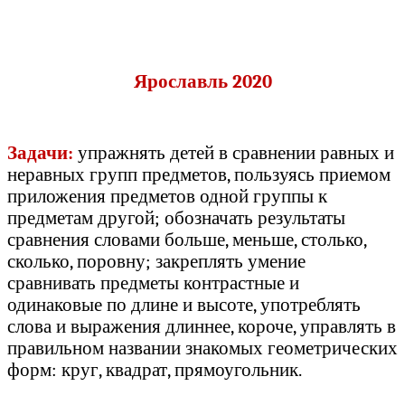
Ярославль 2020
Задачи:
упражнять детей в сравнении равных и
неравных групп предметов, пользуясь приемом
приложения предметов одной группы к
предметам другой; обозначать результаты
сравнения словами больше, меньше, столько,
сколько, поровну; закреплять умение
сравнивать предметы контрастные и
одинаковые по длине и высоте, употреблять
слова и выражения длиннее, короче, управлять в
правильном названии знакомых геометрических
форм: круг, квадрат, прямоугольник.