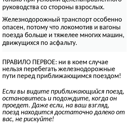
руководства со стороны взрослых.
Железнодорожный транспорт особенно
опасен, потому что локомотив и вагоны
поезда больше и тяжелее многих машин,
движущихся по асфальту.
ПРАВИЛО ПЕРВОЕ: ни в коем случае
нельзя перебегать железнодорожные
пути перед приближающимся поездом!
Если вы видите приближающийся поезд,
остановитесь и подождите, когда он
проедет. Даже если, на ваш взгляд,
поезд находится достаточно далеко от
вас, не рискуйте!