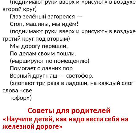
(поднимают руки вверх и «рисуют» в воздухе
второй круг)
Глаз зелёный загорелся —
Стоп, машины, мы идём!
(поднимают руки вверх и «рисуют» в воздухе
третий круг под вторым)
Мы дорогу перешли,
По делам своим пошли.
(маршируют по помещению)
Помогает с давних пор
Верный друг наш — светофор.
(хлопают три раза в ладоши, на каждый слог
слова «све
тофор»)
Советы для родителей
«Научите детей, как надо вести себя на
железной дороге»