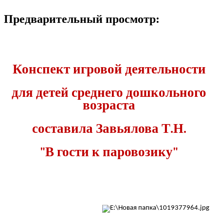
Предварительный просмотр:
Конспект игровой деятельности
для детей среднего дошкольного
возраста
составила Завьялова Т.Н.
"В гости к паровозику"