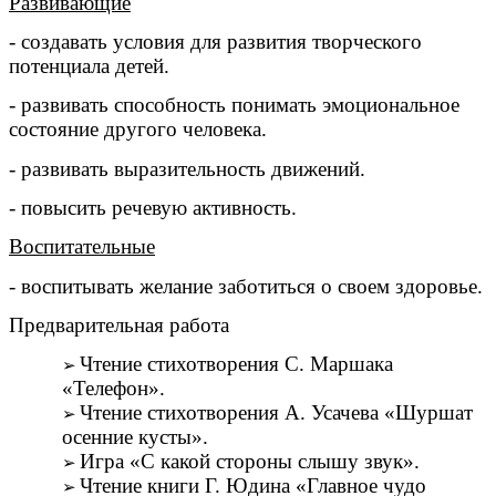
Развивающие
- создавать условия для развития творческого
потенциала детей.
- развивать способность понимать эмоциональное
состояние другого человека.
- развивать выразительность движений.
- повысить речевую активность.
Воспитательные
- воспитывать желание заботиться о своем здоровье.
Предварительная работа
Чтение стихотворения С. Маршака
«Телефон».
Чтение стихотворения А. Усачева «Шуршат
осенние кусты».
Игра «С какой стороны слышу звук».
Чтение книги Г. Юдина «Главное чудо