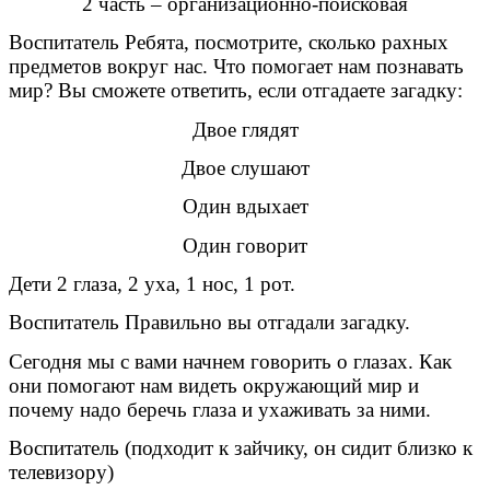
2 часть – организационно-поисковая
Воспитатель Ребята, посмотрите, сколько рахных
предметов вокруг нас. Что помогает нам познавать
мир? Вы сможете ответить, если отгадаете загадку:
Двое глядят
Двое слушают
Один вдыхает
Один говорит
Дети 2 глаза, 2 уха, 1 нос, 1 рот.
Воспитатель Правильно вы отгадали загадку.
Сегодня мы с вами начнем говорить о глазах. Как
они помогают нам видеть окружающий мир и
почему надо беречь глаза и ухаживать за ними.
Воспитатель (подходит к зайчику, он сидит близко к
телевизору)