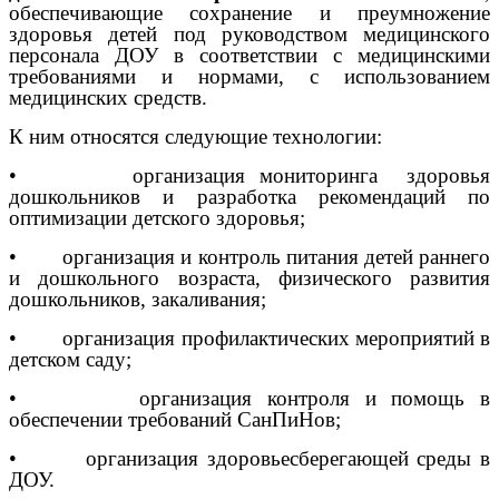
обеспечивающие сохранение и преумножение
здоровья детей под руководством медицинского
персонала ДОУ в соответствии с медицинскими
требованиями и нормами, с использованием
медицинских средств.
К ним относятся следующие технологии:
• организация мониторинга здоровья
дошкольников и разработка рекомендаций по
оптимизации детского здоровья;
• организация и контроль питания детей раннего
и дошкольного возраста, физического развития
дошкольников, закаливания;
• организация профилактических мероприятий в
детском саду;
• организация контроля и помощь в
обеспечении требований СанПиНов;
• организация здоровьесберегающей среды в
ДОУ.