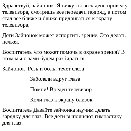
Здравствуй, зайчонок. Я вижу ты весь день провел у
телевизора, смотришь все передачи подряд, а потом
стал все ближе и ближе придвигаться к экрану
телевизора.
Дети Зайчонок может испортить зрение. Это делать
нельзя.
Воспитатель Что может помочь в охране зрения? В
этом мы с вами будем разбираться.
Зайчонок Резь и боль, течет слеза
Заболели вдруг глаза
Помни! Вреден телевизор
Коли глаз к экрану близок
Воспитатель Давайте зайчонка научим делать
зарядку для глаз. Все дети выполняют гимнастику
для глаз.