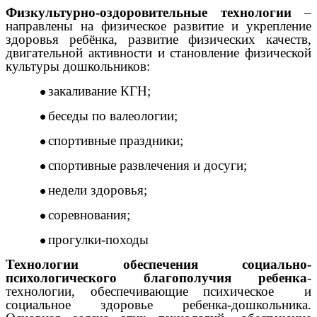
Физкультурно-оздоровительные технологии
–
направлены на физическое развитие и укрепление
здоровья ребёнка, развитие физических качеств,
двигательной активности и становление физической
культуры дошкольников:
закаливание КГН;
беседы по валеологии;
спортивные праздники;
спортивные развлечения и досуги;
недели здоровья;
соревнования;
прогулки-походы
Технологии обеспечения социально-
психологического благополучия ребенка
-
технологии, обеспечивающие психическое и
социальное здоровье ребенка-дошкольника.