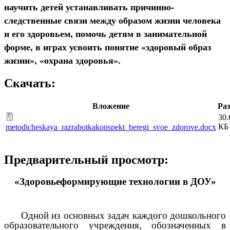
научить детей устанавливать причинно-
следственные связи между образом жизни человека
и его здоровьем, помочь детям в занимательной
форме, в играх усвоить понятие «здоровый образ
жизни», «охрана здоровья».
Скачать:
Вложение
Ра
30.
КБ
metodicheskaya_razrabotkakonspekt_beregi_svoe_zdorove.docx
Предварительный просмотр:
«Здоровьеформирующие технологии в ДОУ»
Одной из основных задач каждого дошкольного
образовательного учреждения, обозначенных в