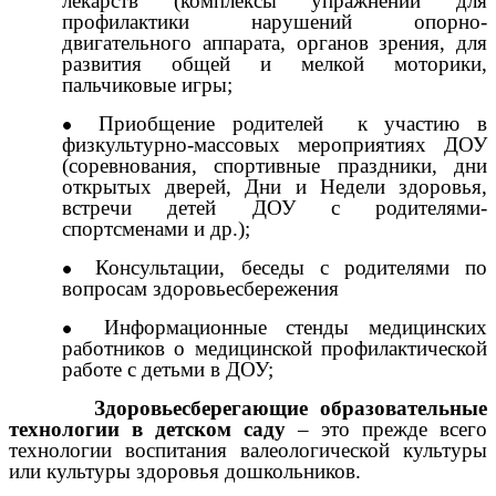
лекарств (комплексы упражнений для
профилактики нарушений опорно-
двигательного аппарата, органов зрения, для
развития общей и мелкой моторики,
пальчиковые игры;
Приобщение родителей к участию в
физкультурно-массовых мероприятиях ДОУ
(соревнования, спортивные праздники, дни
открытых дверей, Дни и Недели здоровья,
встречи детей ДОУ с родителями-
спортсменами и др.);
Консультации, беседы с родителями по
вопросам здоровьесбережения
Информационные стенды медицинских
работников о медицинской профилактической
работе с детьми в ДОУ;
Здоровьесберегающие образовательные
технологии в детском саду
– это прежде всего
технологии воспитания валеологической культуры
или культуры здоровья дошкольников.