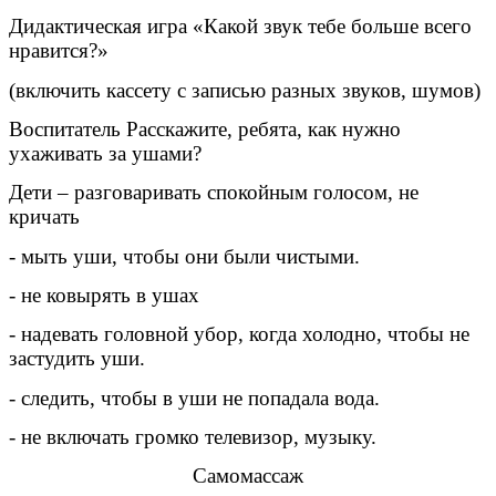
Дидактическая игра «Какой звук тебе больше всего
нравится?»
(включить кассету с записью разных звуков, шумов)
Воспитатель Расскажите, ребята, как нужно
ухаживать за ушами?
Дети – разговаривать спокойным голосом, не
кричать
- мыть уши, чтобы они были чистыми.
- не ковырять в ушах
- надевать головной убор, когда холодно, чтобы не
застудить уши.
- следить, чтобы в уши не попадала вода.
- не включать громко телевизор, музыку.
Самомассаж