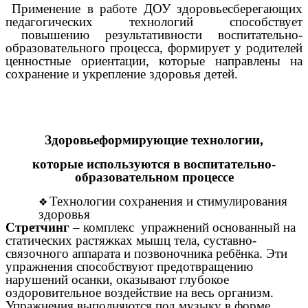
Применение в работе ДОУ здоровьесберегающих
педагогических технологий способствует
повышению результативности воспитательно-
образовательного процесса, формирует у родителей
ценностные ориентации, которые направлены на
сохранение и укрепление здоровья детей.
Здоровьеформирующие технологии,
которые используются в воспитательно-
образовательном процессе
Технологии сохранения и стимулирования
здоровья
Стретчинг
– комплекс упражнений основанный на
статических растяжках мышц тела, суставно-
связочного аппарата и позвоночника ребёнка. Эти
упражнения способствуют предотвращению
нарушений осанки, оказывают глубокое
оздоровительное воздействие на весь организм.
Упражнения выполняются под музыку в форме