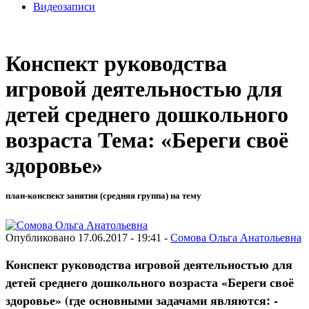
Видеозаписи
Конспект руководства
игровой деятельностью для
детей среднего дошкольного
возраста Тема: «Береги своё
здоровье»
план-конспект занятия (средняя группа) на тему
Опубликовано 17.06.2017 - 19:41 -
Сомова Ольга Анатольевна
Конспект руководства игровой деятельностью для
детей среднего дошкольного возраста «Береги своё
здоровье» (где основными задачами являются: -