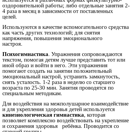
оздоровительной работы; либо отдельные занятия 2-
4 раза в месяц в зависимости от поставленных
целей.
Используются в качестве вспомогательного средства
как часть других технологий; для снятия
напряжения, повышения эмоционального
настроя.
Психогимнастика
. Упражнения сопровождаются
текстом, помогая детям лучше представить тот или
иной образ и войти в него. Эти упражнения
помогают создать на занятии положительный
эмоциональный настрой, устранить замкнутость,
снять усталость. 1-2 раза в неделю со старшего
возраста по 25-30 мин. Занятия проводятся по
специальным методикам.
Для воздействия на межполушарное взаимодействие
и для укрепления здоровья детей используется
кинезиологическая гимнастика
, которая
позволяет комплексно воздействовать на укрепление
и сохранения здоровья ребёнка. Проводится со
старшей группы.