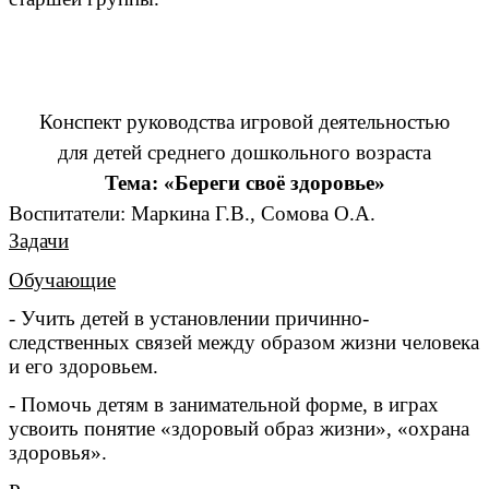
Конспект руководства игровой деятельностью
для детей среднего дошкольного возраста
Тема: «Береги своё здоровье»
Воспитатели: Маркина Г.В., Сомова О.А.
Задачи
Обучающие
- Учить детей в установлении причинно-
следственных связей между образом жизни человека
и его здоровьем.
- Помочь детям в занимательной форме, в играх
усвоить понятие «здоровый образ жизни», «охрана
здоровья».