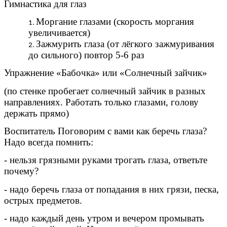
Гимнастика для глаз
Моргание глазами (скорость моргания
увеличивается)
Зажмурить глаза (от лёгкого зажмуривания
до сильного) повтор 5-6 раз
Упражнение «Бабочка» или «Солнечный зайчик»
(по стенке пробегает солнечный зайчик в разных
направлениях. Работать только глазами, голову
держать прямо)
Воспитатель Поговорим с вами как беречь глаза?
Надо всегда помнить:
- нельзя грязными руками трогать глаза, ответьте
почему?
- надо беречь глаза от попадания в них грязи, песка,
острых предметов.
- надо каждый день утром и вечером промывать