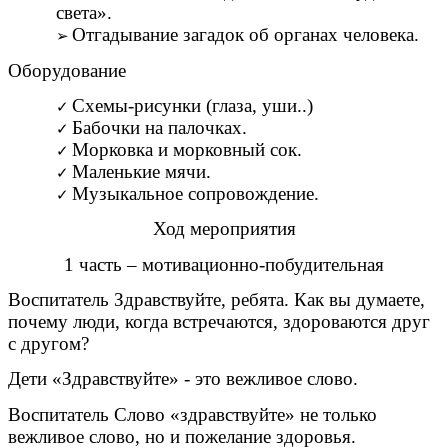
света».
Отгадывание загадок об органах человека.
Оборудование
Схемы-рисунки (глаза, уши..)
Бабочки на палочках.
Морковка и морковный сок.
Маленькие мячи.
Музыкальное сопровождение.
Ход мероприятия
1 часть – мотивационно-побудительная
Воспитатель Здравствуйте, ребята. Как вы думаете,
почему люди, когда встречаются, здороваются друг
с другом?
Дети «Здравствуйте» - это вежливое слово.
Воспитатель Слово «здравствуйте» не только
вежливое слово, но и пожелание здоровья.