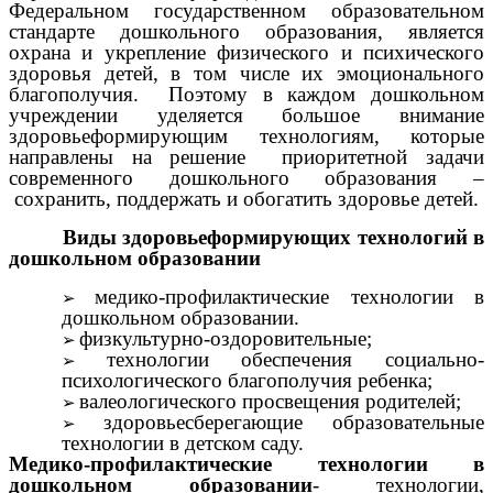
Федеральном государственном образовательном
стандарте дошкольного образования, является
охрана и укрепление физического и психического
здоровья детей, в том числе их эмоционального
благополучия. Поэтому в каждом дошкольном
учреждении уделяется большое внимание
здоровьеформирующим технологиям, которые
направлены на решение приоритетной задачи
современного дошкольного образования –
сохранить, поддержать и обогатить здоровье детей.
Виды здоровьеформирующих технологий в
дошкольном образовании
медико-профилактические технологии в
дошкольном образовании.
физкультурно-оздоровительные;
технологии обеспечения социально-
психологического благополучия ребенка;
валеологического просвещения родителей;
здоровьесберегающие образовательные
технологии в детском саду.
Медико-профилактические технологии в
дошкольном образовании
- технологии,