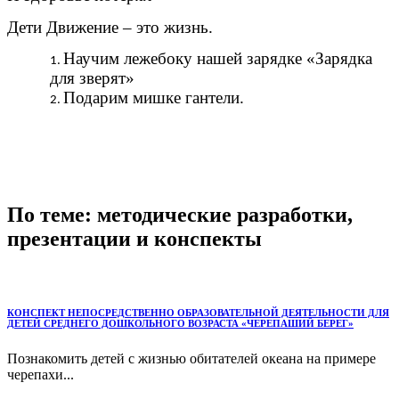
Дети Движение – это жизнь.
Научим лежебоку нашей зарядке «Зарядка
для зверят»
Подарим мишке гантели.
По теме: методические разработки,
презентации и конспекты
КОНСПЕКТ НЕПОСРЕДСТВЕННО ОБРАЗОВАТЕЛЬНОЙ ДЕЯТЕЛЬНОСТИ ДЛЯ
ДЕТЕЙ СРЕДНЕГО ДОШКОЛЬНОГО ВОЗРАСТА «ЧЕРЕПАШИЙ БЕРЕГ»
Познакомить детей с жизнью обитателей океана на примере
черепахи...