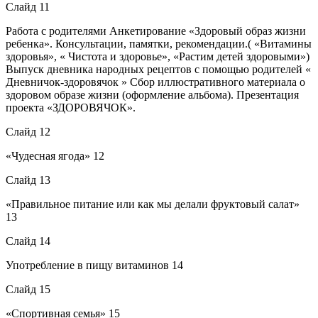
Слайд 11
Работа с родителями Анкетирование «Здоровый образ жизни
ребенка». Консультации, памятки, рекомендации.( «Витамины
здоровья», « Чистота и здоровье», «Растим детей здоровыми»)
Выпуск дневника народных рецептов с помощью родителей «
Дневничок-здоровячок » Сбор иллюстративного материала о
здоровом образе жизни (оформление альбома). Презентация
проекта «ЗДОРОВЯЧОК».
Слайд 12
«Чудесная ягода» 12
Слайд 13
«Правильное питание или как мы делали фруктовый салат»
13
Слайд 14
Употребление в пищу витаминов 14
Слайд 15
«Спортивная семья» 15