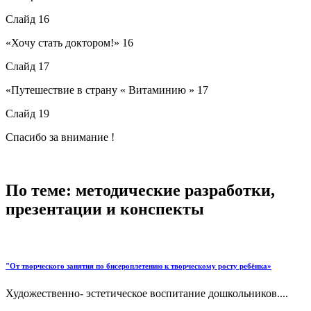
Слайд 16
«Хочу стать доктором!» 16
Слайд 17
«Путешествие в страну « Витаминию » 17
Слайд 19
Спасибо за внимание !
По теме: методические разработки,
презентации и конспекты
"От творческого занятия по бисероплетению к творческому росту ребёнка»
Художественно- эстетическое воспитание дошкольников....