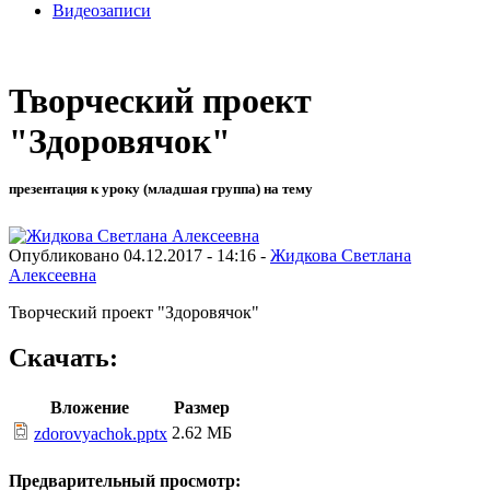
Видеозаписи
Творческий проект
"Здоровячок"
презентация к уроку (младшая группа) на тему
Опубликовано 04.12.2017 - 14:16 -
Жидкова Светлана
Алексеевна
Творческий проект "Здоровячок"
Скачать:
Вложение
Размер
2.62 МБ
zdorovyachok.pptx
Предварительный просмотр: