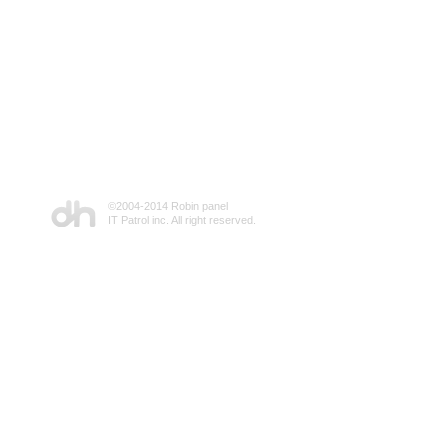
©2004-2014 Robin panel
IT Patrol inc. All right reserved.