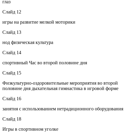
глаз
Слайд 12
игры на развитие мелкой моторики
Слайд 13
нод физическая культура
Слайд 14
спортивный Час во второй половине дня
Слайд 15
Физкультурно-оздоровительные мероприятия во второй
половине дня дыхательная гимнастика в игровой форме
Слайд 16
занятия с использованием нетрадиционного оборудования
Слайд 18
Игры в спортивном уголке