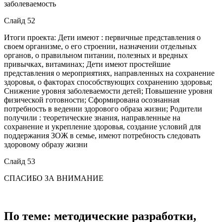
заболеваемость
Слайд 52
Итоги проекта: Дети имеют : первичные представления о
своем организме, о его строении, назначении отдельных
органов, о правильном питании, полезных и вредных
привычках, витаминах; Дети имеют простейшие
представления о мероприятиях, направленных на сохранение
здоровья, о факторах способствующих сохранению здоровья;
Снижение уровня заболеваемости детей; Повышение уровня
физической готовности; Сформирована осознанная
потребность в ведении здорового образа жизни; Родители
получили : теоретические знания, направленные на
сохранение и укрепление здоровья, создание условий для
поддержания ЗОЖ в семье, имеют потребность следовать
здоровому образу жизни
Слайд 53
СПАСИБО ЗА ВНИМАНИЕ
По теме: методические разработки,