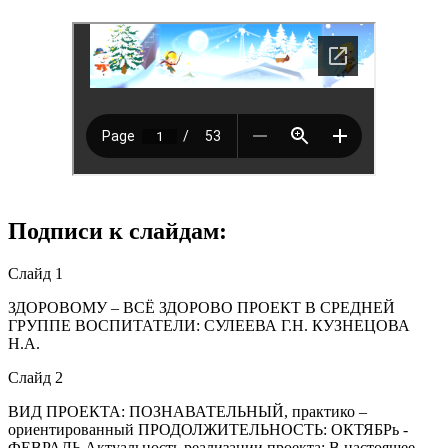
Подписи к слайдам:
Слайд 1
ЗДОРОВОМУ – ВСЁ ЗДОРОВО ПРОЕКТ В СРЕДНЕЙ
ГРУППЕ ВОСПИТАТЕЛИ: СУЛЕЕВА Г.Н. КУЗНЕЦОВА
Н.А.
Слайд 2
ВИД ПРОЕКТА: ПОЗНАВАТЕЛЬНЫЙ, практико –
ориентированный ПРОДОЛЖИТЕЛЬНОСТЬ: ОКТЯБРь -
ФЕВРАЛЬ Актуальность реализации проекта: В настоящее