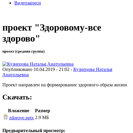
Видеозаписи
проект "Здоровому-все
здорово"
проект (средняя группа)
Опубликовано 10.04.2019 - 21:02 -
Кузнецова Наталья
Анатольевна
Проект направлен на формирование здорового образа жизни
Скачать:
Вложение
Размер
2.9 МБ
zdorove.pptx
Предварительный просмотр: