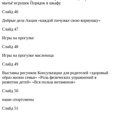
мытьё игрушек Порядок в шкафу
Слайд 46
Добрые дела Акция «каждой пичужке свою кормушку»
Слайд 47
Игры на прогулке
Слайд 48
Игры на прогулке масленица
Слайд 49
Выставка рисунков Консультации для родителей «здоровый
образ жизни семьи» «Роль физических упражнений в
развитии детей» «Вся польза витаминов»
Слайд 50
наши спортсмены
Слайд 51