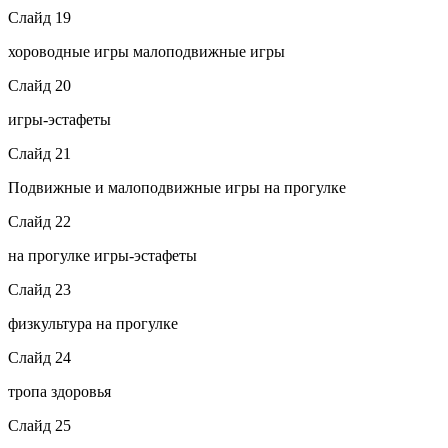
Слайд 19
хороводные игры малоподвижные игры
Слайд 20
игры-эстафеты
Слайд 21
Подвижные и малоподвижные игры на прогулке
Слайд 22
на прогулке игры-эстафеты
Слайд 23
физкультура на прогулке
Слайд 24
тропа здоровья
Слайд 25