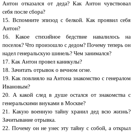
Антон отказался от деда? Как Антон чувствовал
себя после сбора?
15. Вспомните эпизод с белкой. Как проявил себя
Антон?
16. Какое стихийное бедствие навалилось на
поселок? Что произошло с дедом? Почему теперь он
надел генеральскую шинель? Чем занимался?
17. Как Антон провел каникулы?
18. Зачитать отрывок о вечном огне.
19. Как повлияло на Антона знакомство с генералом
Ивановым?
20. А какой след в душе остался от знакомства с
генеральскими внуками в Москве?
21. Какую военную тайну хранил дед всю жизнь?
Зачитывание отрывка.
22. Почему он не унес эту тайну с собой, а открыл