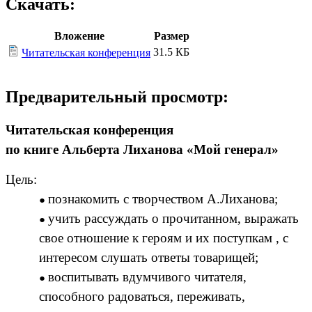
Скачать:
Вложение
Размер
31.5 КБ
Читательская конференция
Предварительный просмотр:
Читательская конференция
по книге Альберта Лиханова «Мой генерал»
Цель:
познакомить с творчеством А.Лиханова;
учить рассуждать о прочитанном, выражать
свое отношение к героям и их поступкам , с
интересом слушать ответы товарищей;
воспитывать вдумчивого читателя,
способного радоваться, переживать,