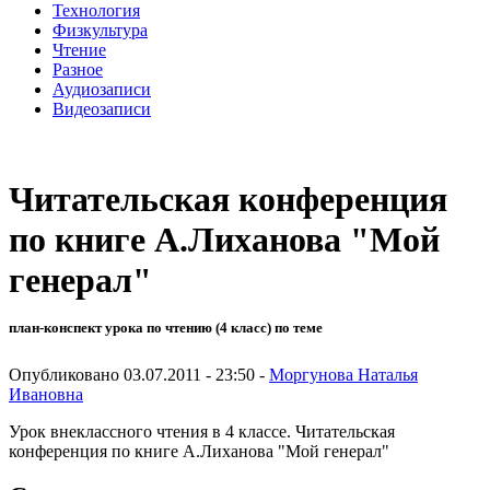
Технология
Физкультура
Чтение
Разное
Аудиозаписи
Видеозаписи
Читательская конференция
по книге А.Лиханова "Мой
генерал"
план-конспект урока по чтению (4 класс) по теме
Опубликовано 03.07.2011 - 23:50 -
Моргунова Наталья
Ивановна
Урок внеклассного чтения в 4 классе. Читательская
конференция по книге А.Лиханова "Мой генерал"