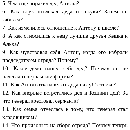
5. Чем еще поразил дед Антона?
6. Как внук отвлекал деда от скуки? Зачем он
заболел?
7. Как изменилось отношение к Антону в школе?
8. А как относились к нему лучшие друзья Кешка и
Алька?
9. Как чувствовал себя Антон, когда его избрали
председателем отряда? Почему?
10. Какое дело нашел себе дед? Почему он не
надевал генеральской формы?
11. Как Антон отказался от деда на субботнике?
12. Как впервые встретились дед и Кешкин дед? За
что генерал арестовал сержанта?
13. Как семья отнеслась к тому, что генерал стал
кладовщиком?
14. Что произошло на сборе отряда? Почему теперь