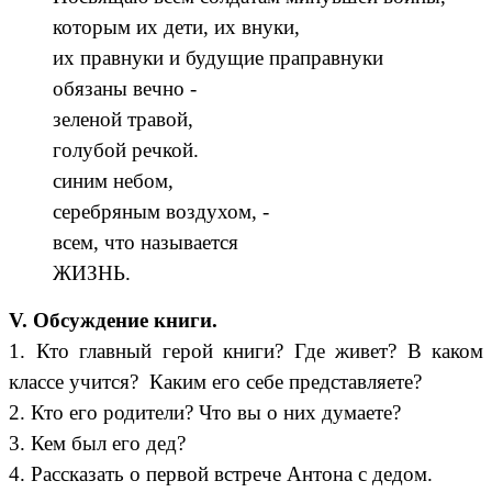
которым их дети, их внуки,
их правнуки и будущие праправнуки
обязаны вечно -
зеленой травой,
голубой речкой.
синим небом,
серебряным воздухом, -
всем, что называется
ЖИЗНЬ.
V. Обсуждение книги.
1. Кто главный герой книги? Где живет? В каком
классе учится? Каким его себе представляете?
2. Кто его родители? Что вы о них думаете?
3. Кем был его дед?
4. Рассказать о первой встрече Антона с дедом.