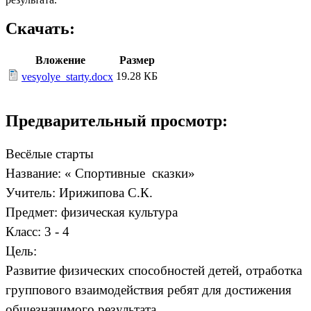
Скачать:
Вложение
Размер
19.28 КБ
vesyolye_starty.docx
Предварительный просмотр:
Весёлые старты
Название: « Спортивные сказки»
Учитель: Ирижипова С.К.
Предмет: физическая культура
Класс: 3 - 4
Цель:
Развитие физических способностей детей, отработка
группового взаимодействия ребят для достижения
общезначимого результата.