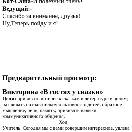
Кот-Саша-
И полезный очень!
Ведущий:-
Спасибо за внимание, друзья!
Ну,Теперь пойду и я!
Предварительный просмотр:
Викторина «В гостях у сказки»
Цели:
прививать интерес к сказкам и литературе в целом;
раз вивать познавательную активность детей, образное
мышление, речь, память; прививать навыки
коммуникативного общения.
Ход
Учитель. Сегодня мы с вами совершим интересное, увлека