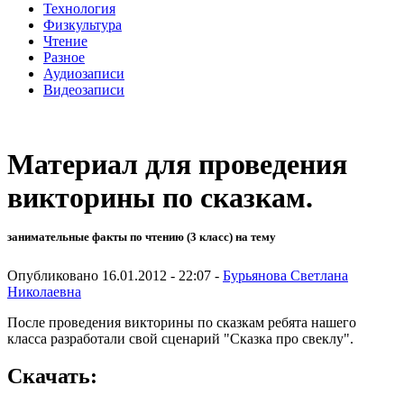
Технология
Физкультура
Чтение
Разное
Аудиозаписи
Видеозаписи
Материал для проведения
викторины по сказкам.
занимательные факты по чтению (3 класс) на тему
Опубликовано 16.01.2012 - 22:07 -
Бурьянова Светлана
Николаевна
После проведения викторины по сказкам ребята нашего
класса разработали свой сценарий "Сказка про свеклу".
Скачать: