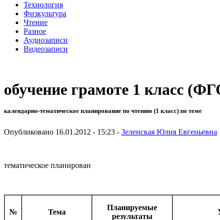
Технология
Физкультура
Чтение
Разное
Аудиозаписи
Видеозаписи
обучение грамоте 1 класс (Ф
календарно-тематическое планирование по чтению (1 класс) по теме
Опубликовано 16.01.2012 - 15:23 -
Зеленская Юлия Евгеньевна
тематическое планирован
Планируемые
№
Тема
результаты