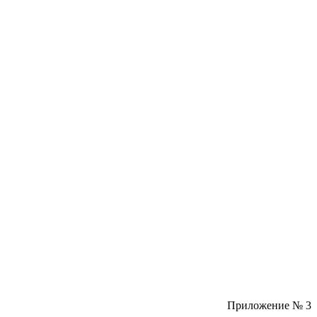
Приложение № 3