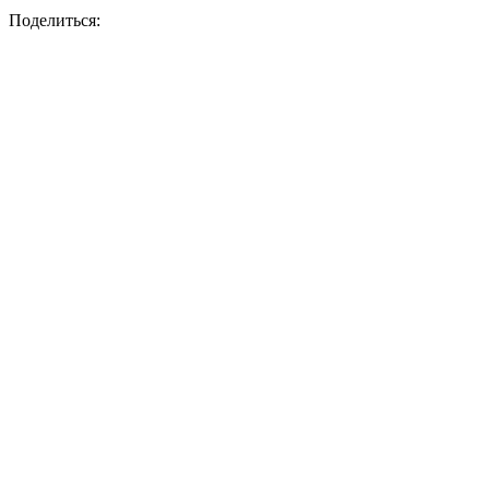
Поделиться: