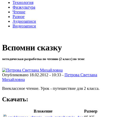
Технология
Физкультура
Чтение
Разное
Аудиозаписи
Видеозаписи
Вспомни сказку
методическая разработка по чтению (2 класс) по теме
Опубликовано 18.02.2012 - 10:33 -
Петрова Светлана
Михайловна
Внеклассное чтение. Урок - путешествие для 2 класса.
Скачать:
Вложение
Размер